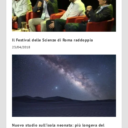
Il Festival delle Scienze di Roma raddoppia
23/04/2018
Nuovo studio sull’isola neonata: più longeva del