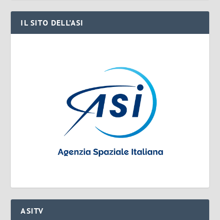
IL SITO DELL’ASI
ASITV