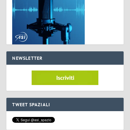
NEWSLETTER
TWEET SPAZIALI