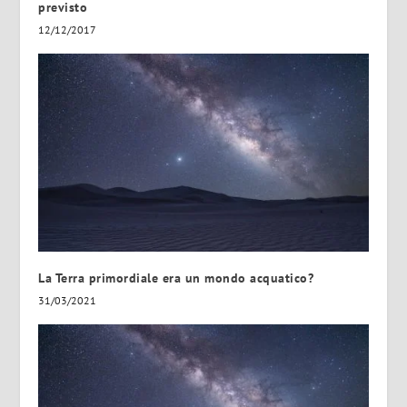
previsto
12/12/2017
La Terra primordiale era un mondo acquatico?
31/03/2021