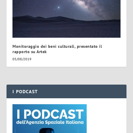
Monitoraggio dei beni culturali, presentato il
rapporto su Artek
05/08/2019
I PODCAST