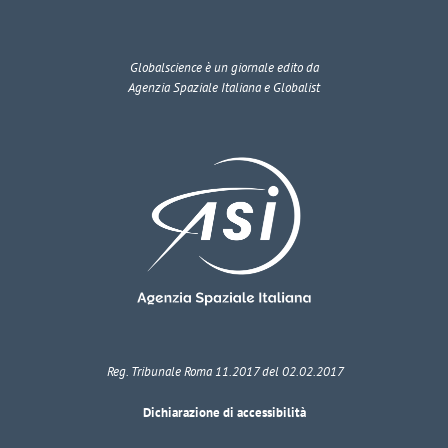
Globalscience
è un giornale edito da
Agenzia Spaziale Italiana e Globalist
Reg. Tribunale Roma 11.2017 del 02.02.2017
Dichiarazione di accessibilità