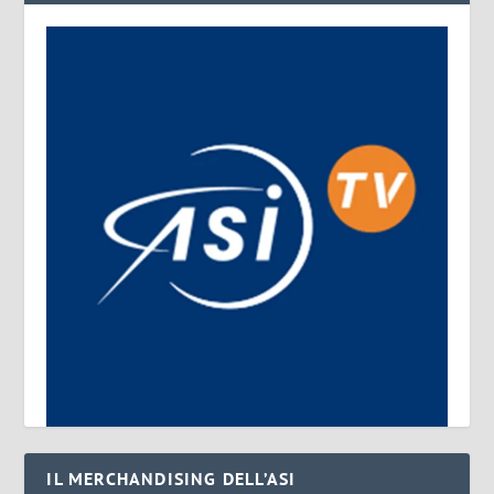
IL MERCHANDISING DELL’ASI