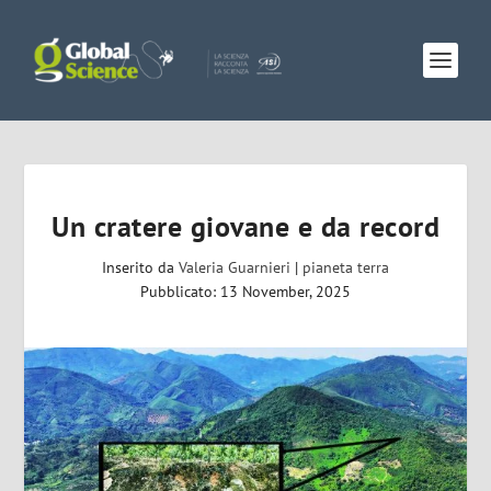
Un cratere giovane e da record
Inserito da
Valeria Guarnieri
|
pianeta terra
Pubblicato: 13 November, 2025