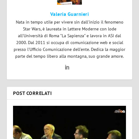
Valeria Guarnieri
Nata in tempo utile per vivere sin dall'inizio il fenomeno
Star Wars, è laureata in Lettere Moderne con lode
all'Università di Roma "La Sapienza" e lavora in ASI dal
2000. Dal 2011 si occupa di comunicazione web e social
presso l'Ufficio Comunicazione dell'ente. Dedica la maggior
parte del tempo libero alla montagna, suo grande amore.
POST CORRELATI