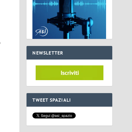
n
NEWSLETTER
TWEET SPAZIALI