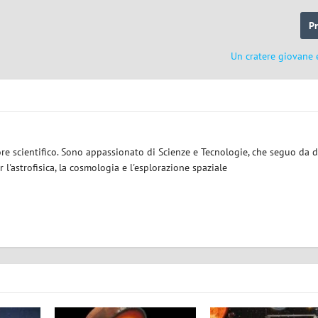
P
Un cratere giovane 
ore scientifico. Sono appassionato di Scienze e Tecnologie, che seguo da d
 l'astrofisica, la cosmologia e l'esplorazione spaziale