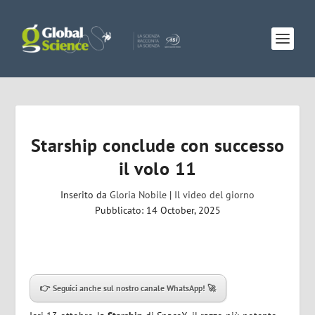
Starship conclude con successo
il volo 11
Inserito da
Gloria Nobile
|
Il video del giorno
Pubblicato: 14 October, 2025
👉 Seguici anche sul nostro canale WhatsApp! 🚀