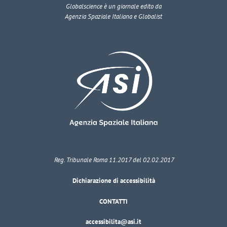
Globalscience
è un giornale edito da
Agenzia Spaziale Italiana e Globalist
Reg. Tribunale Roma 11.2017 del 02.02.2017
Dichiarazione di accessibilità
CONTATTI
accessibilita@asi.it