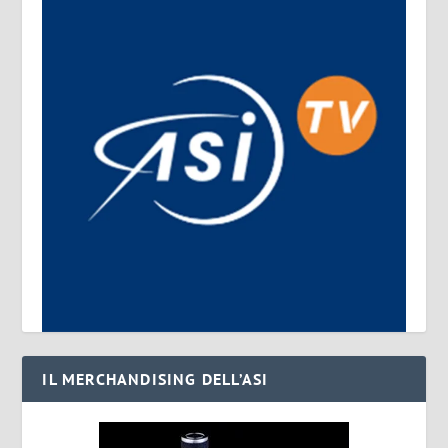
IL MERCHANDISING DELL’ASI