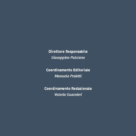
Direttore Responsabile
Giuseppina Pulcrano
Coordinamento Editoriale
Manuela Proietti
Coordinamento Redazionale
Valeria Guarnieri