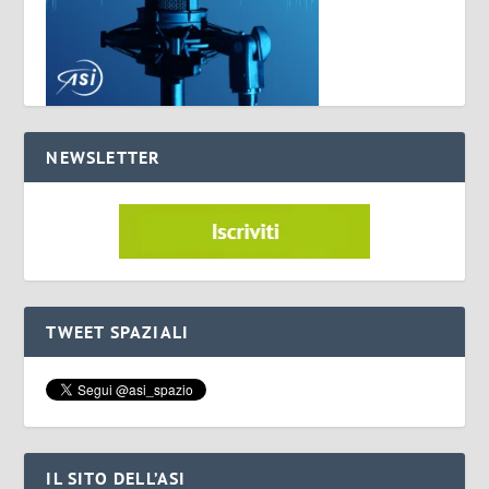
NEWSLETTER
TWEET SPAZIALI
IL SITO DELL’ASI