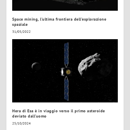
Space mining, l’ultima frontiera dell’esplorazione
spaziale
31/05/2022
Hera di Esa è in viaggio verso il primo asteroide
deviato dall’uomo
25/10/2024