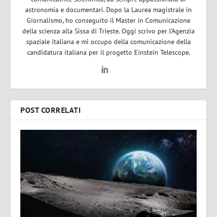
astronomia e documentari. Dopo la Laurea magistrale in
Giornalismo, ho conseguito il Master in Comunicazione
della scienza alla Sissa di Trieste. Oggi scrivo per l’Agenzia
spaziale italiana e mi occupo della comunicazione della
candidatura italiana per il progetto Einstein Telescope.
POST CORRELATI