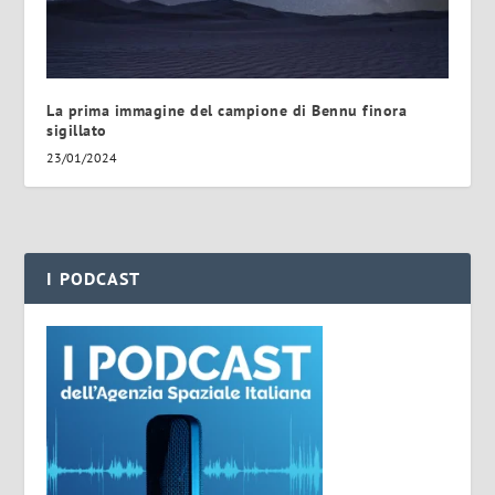
La prima immagine del campione di Bennu finora
sigillato
23/01/2024
I PODCAST