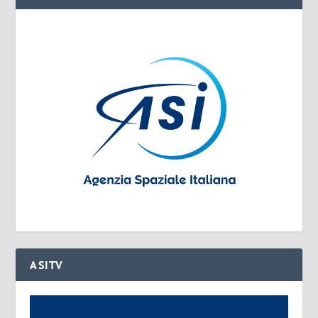
ASITV