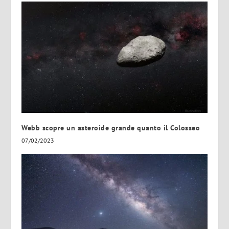
Webb scopre un asteroide grande quanto il Colosseo
07/02/2023