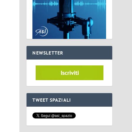
NEWSLETTER
TWEET SPAZIALI
6