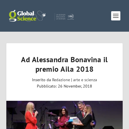
Ad Alessandra Bonavina il
premio Aila 2018
Inserito da
Redazione
|
arte e scienza
Pubblicato: 26 November, 2018