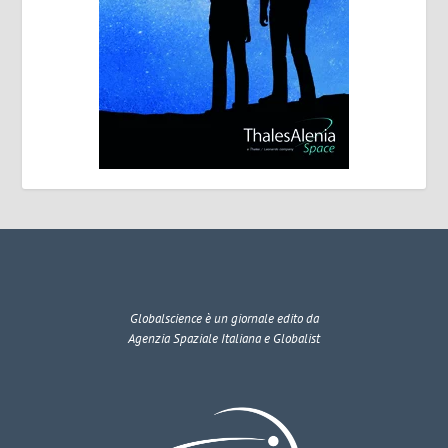
Globalscience
è un giornale edito da
Agenzia Spaziale Italiana e Globalist