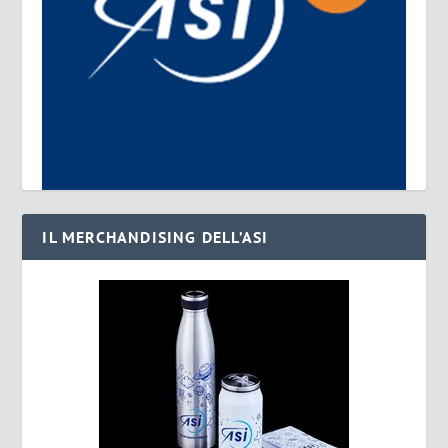
IL MERCHANDISING DELL’ASI