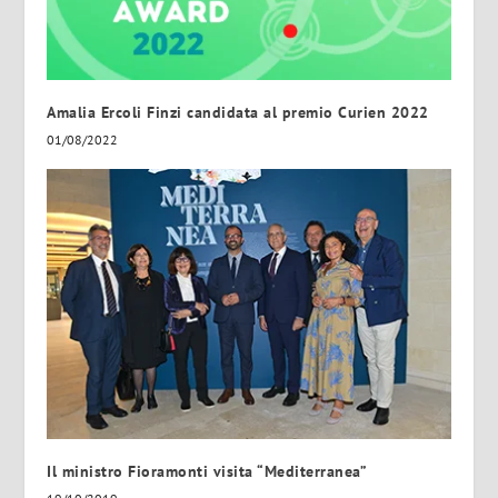
Amalia Ercoli Finzi candidata al premio Curien 2022
01/08/2022
Il ministro Fioramonti visita “Mediterranea”