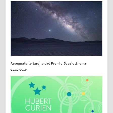
Assegnate le targhe del Premio Spaziocinema
21/12/2019