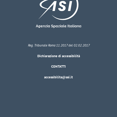
Reg. Tribunale Roma 11.2017 del 02.02.2017
Dichiarazione di accessibilità
CONTATTI
accessibilita@asi.it