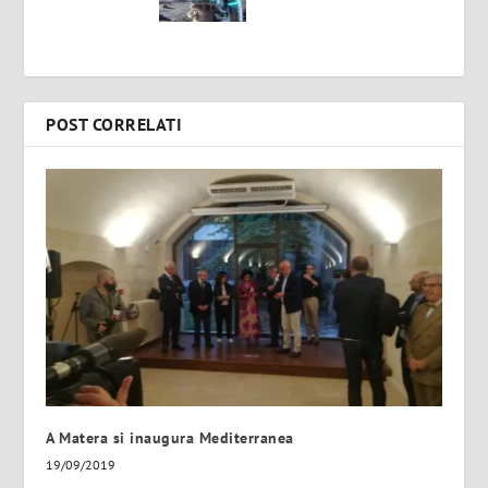
POST CORRELATI
A Matera si inaugura Mediterranea
19/09/2019