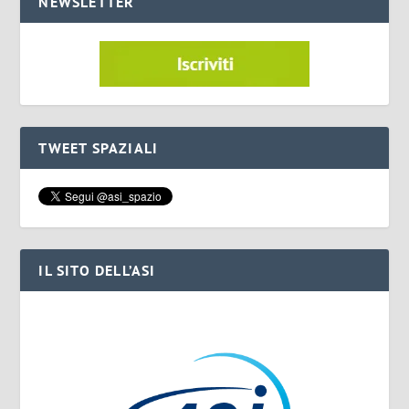
NEWSLETTER
TWEET SPAZIALI
IL SITO DELL’ASI