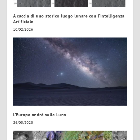
A caccia di uno storico luogo lunare con l’Intelligenza
Artificiale
10/02/2026
L’Europa andrà sulla Luna
26/05/2020