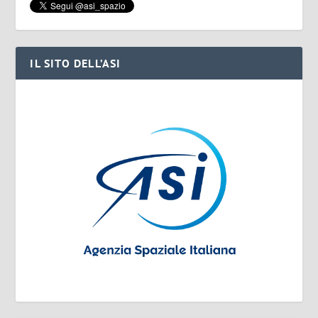
IL SITO DELL’ASI