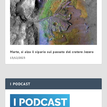
Marte, si alza il sipario sul passato del cratere Jezero
13/12/2023
I PODCAST