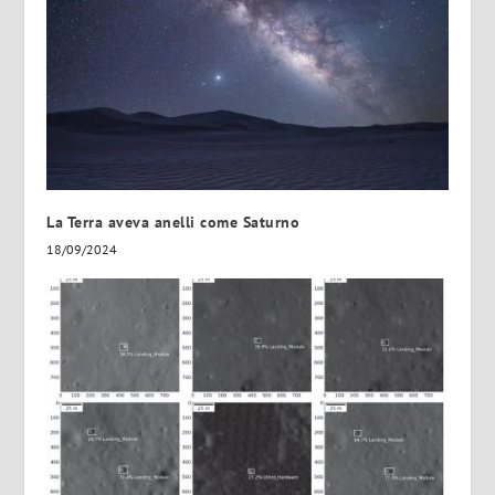
La Terra aveva anelli come Saturno
18/09/2024