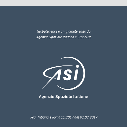
Globalscience
è un giornale edito da
Agenzia Spaziale Italiana e Globalist
Reg. Tribunale Roma 11.2017 del 02.02.2017