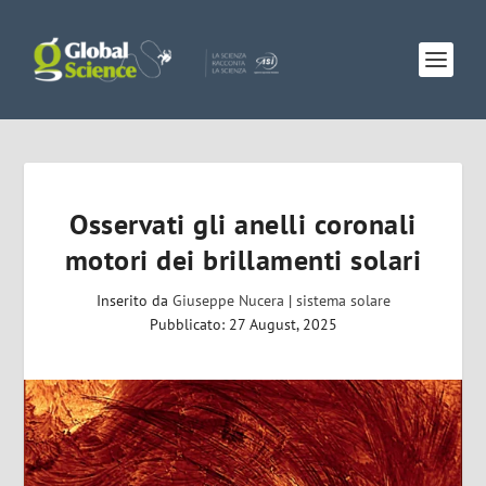
Osservati gli anelli coronali
motori dei brillamenti solari
Inserito da
Giuseppe Nucera
|
sistema solare
Pubblicato: 27 August, 2025