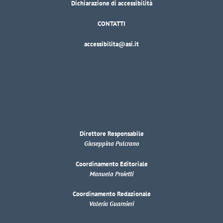
Dichiarazione di accessibilità
CONTATTI
accessibilita@asi.it
Direttore Responsabile
Giuseppina Pulcrano
Coordinamento Editoriale
Manuela Proietti
Coordinamento Redazionale
Valeria Guarnieri