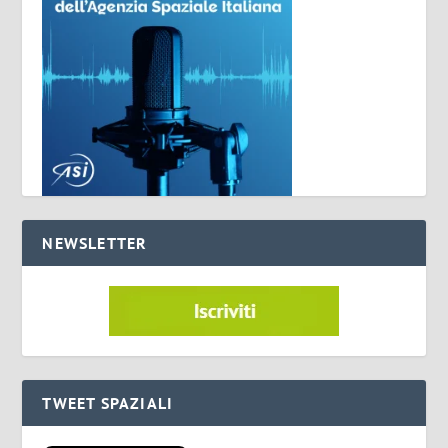
NEWSLETTER
TWEET SPAZIALI