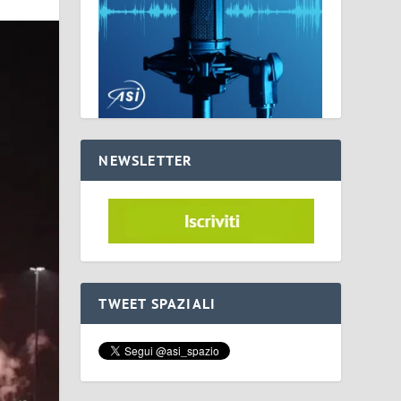
NEWSLETTER
TWEET SPAZIALI