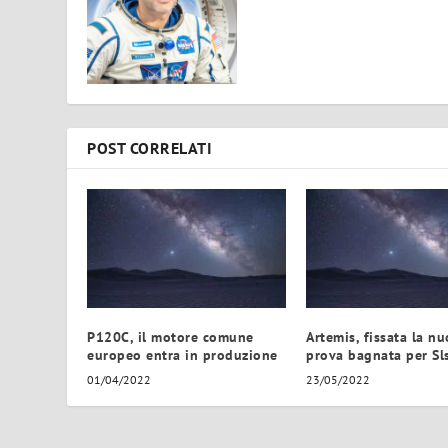
POST CORRELATI
P120C, il motore comune
Artemis, fissata la n
europeo entra in produzione
prova bagnata per Sl
01/04/2022
23/05/2022