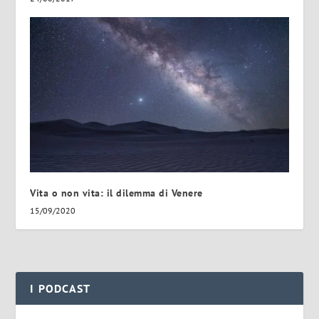
Vita o non vita: il dilemma di Venere
15/09/2020
I PODCAST