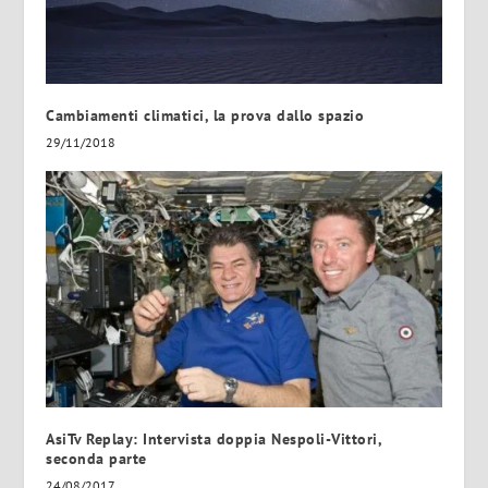
Cambiamenti climatici, la prova dallo spazio
29/11/2018
AsiTv Replay: Intervista doppia Nespoli-Vittori,
seconda parte
24/08/2017