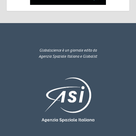
Globalscience
è un giornale edito da
Agenzia Spaziale Italiana e Globalist