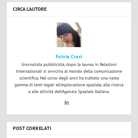
CIRCA L'AUTORE
Fulvia Croci
Giornalista pubblicista, dopo la laurea in Relazioni
Internazionali si avvicina al mondo della comunicazione
scientifica. Nel corso degli anni ha trattato una vasta
gamma di temi legati all'esplorazione spaziale, alla ricerca
e alle attività dell’Agenzia Spaziale Italiana.
POST CORRELATI