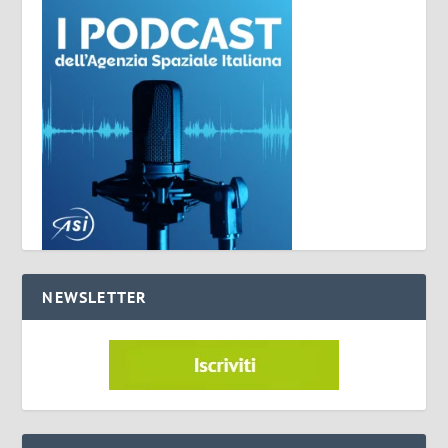
NEWSLETTER