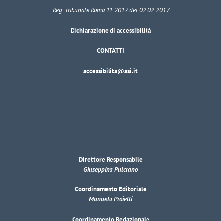
Reg. Tribunale Roma 11.2017 del 02.02.2017
Dichiarazione di accessibilità
CONTATTI
accessibilita@asi.it
Direttore Responsabile
Giuseppina Pulcrano
Coordinamento Editoriale
Manuela Proietti
Coordinamento Redazionale