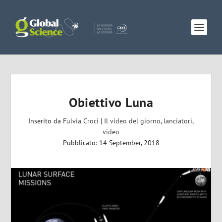
Obiettivo Luna
Inserito da
Fulvia Croci
|
Il video del giorno
,
lanciatori
,
video
Pubblicato: 14 September, 2018