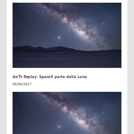
AsiTv Replay: SpaceX parte dalla Luna
08/08/2017