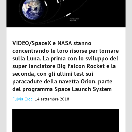
VIDEO/SpaceX e NASA stanno
concentrando le loro risorse per tornare
sulla Luna. La prima con lo sviluppo del
super lanciatore Big Falcon Rocket e la
seconda, con gli ultimi test sui
paracadute della navetta Orion, parte
del programma Space Launch System
Fulvia Croci
14 settembre 2018