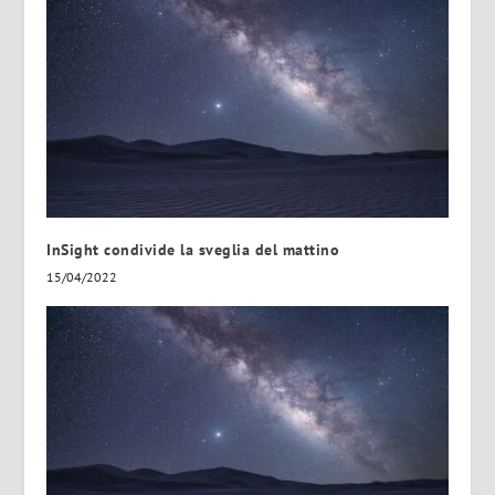
InSight condivide la sveglia del mattino
15/04/2022