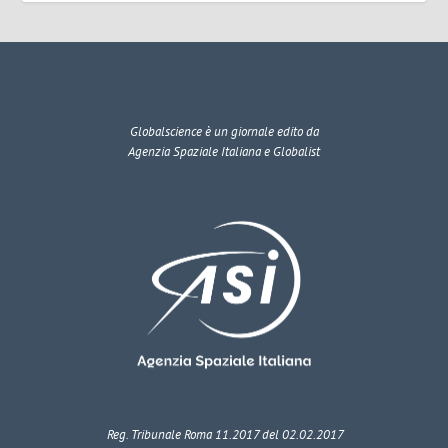
Globalscience
è un giornale edito da
Agenzia Spaziale Italiana e Globalist
Reg. Tribunale Roma 11.2017 del 02.02.2017