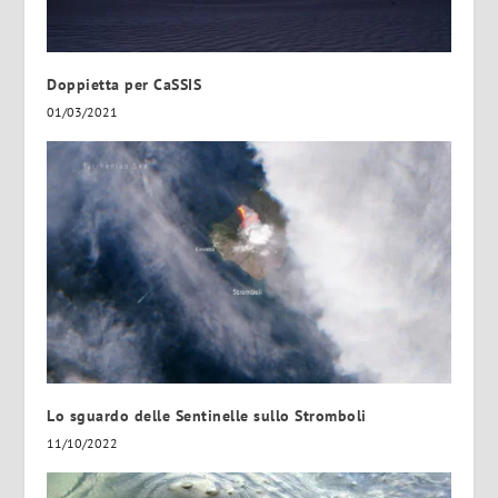
Doppietta per CaSSIS
01/03/2021
Lo sguardo delle Sentinelle sullo Stromboli
11/10/2022