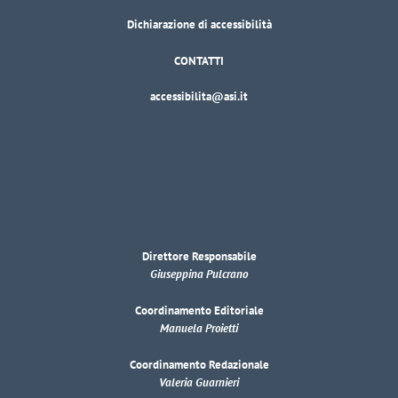
Dichiarazione di accessibilità
CONTATTI
accessibilita@asi.it
Direttore Responsabile
Giuseppina Pulcrano
Coordinamento Editoriale
Manuela Proietti
Coordinamento Redazionale
Valeria Guarnieri