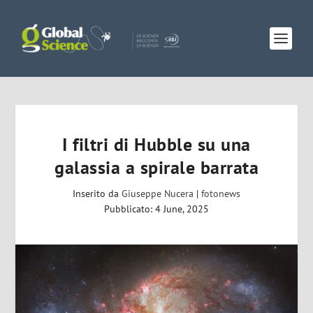
I filtri di Hubble su una
galassia a spirale barrata
Inserito da
Giuseppe Nucera
|
fotonews
Pubblicato: 4 June, 2025