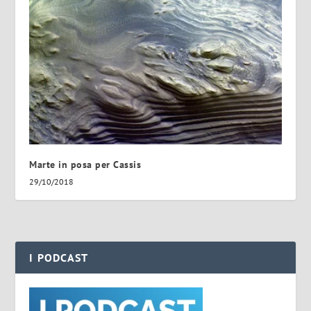
Marte in posa per Cassis
29/10/2018
I PODCAST