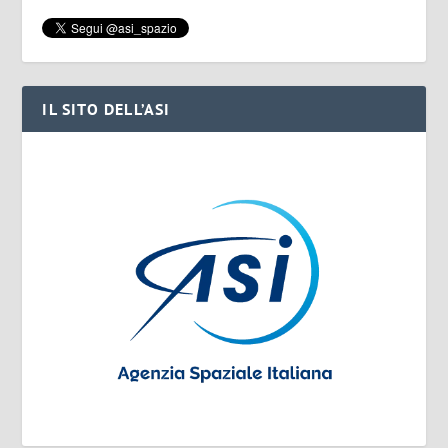
IL SITO DELL’ASI