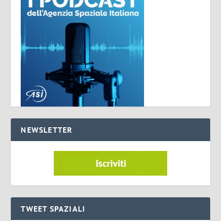
NEWSLETTER
TWEET SPAZIALI