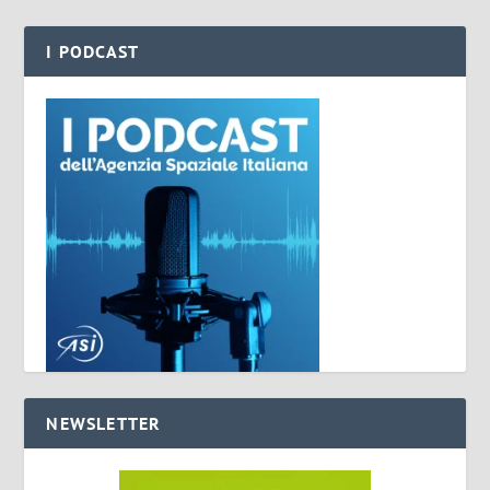
I PODCAST
NEWSLETTER