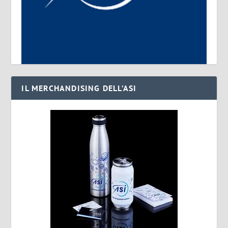
IL MERCHANDISING DELL’ASI