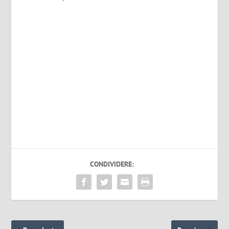
CONDIVIDERE: