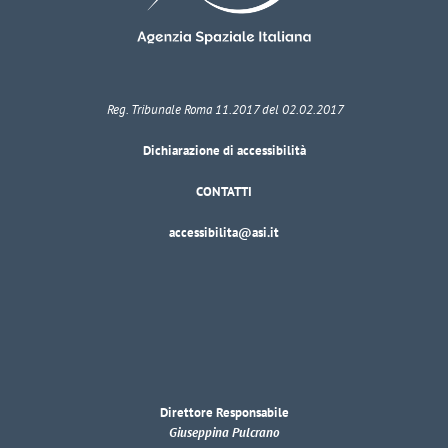
Reg. Tribunale Roma 11.2017 del 02.02.2017
Dichiarazione di accessibilità
CONTATTI
accessibilita@asi.it
Direttore Responsabile
Giuseppina Pulcrano