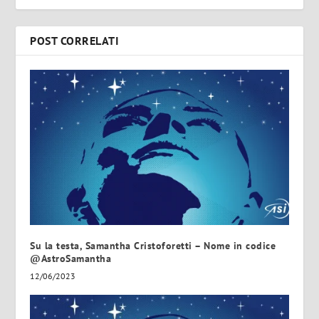
POST CORRELATI
Su la testa, Samantha Cristoforetti – Nome in codice
@AstroSamantha
12/06/2023