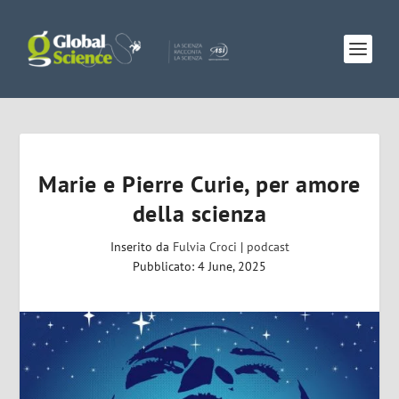
Marie e Pierre Curie, per amore
della scienza
Inserito da
Fulvia Croci
|
podcast
Pubblicato: 4 June, 2025