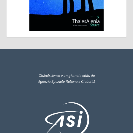
Globalscience
è un giornale edito da
Agenzia Spaziale Italiana e Globalist