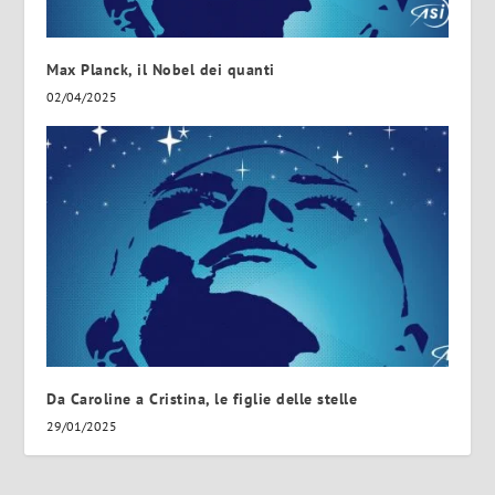
Max Planck, il Nobel dei quanti
02/04/2025
Da Caroline a Cristina, le figlie delle stelle
29/01/2025