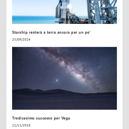
Starship resterà a terra ancora per un po’
25/09/2024
Tredicesimo successo per Vega
21/11/2018