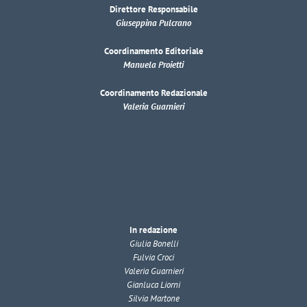
Direttore Responsabile
Giuseppina Pulcrano
Coordinamento Editoriale
Manuela Proietti
Coordinamento Redazionale
Valeria Guarnieri
In redazione
Giulia Bonelli
Fulvia Croci
Valeria Guarnieri
Gianluca Liorni
Silvia Martone