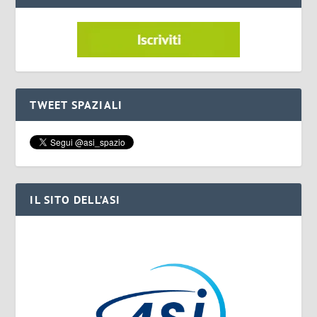
TWEET SPAZIALI
IL SITO DELL’ASI