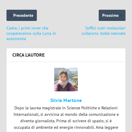
Precedente
Prossimo
Cadre, i primi rover che
Soffici nubi molecolari
coopereranno sulla Luna in
cullarono stelle neonate
autonomia
CIRCA L'AUTORE
Silvia Martone
Dopo la laurea magistrale in Scienze Politiche e Relazioni
Internazionali, si avvicina al mondo della comunicazione e
diventa giornalista. Prima di scrivere di spazio, si è
occupata di ambiente ed energie rinnovabili. Ama leggere