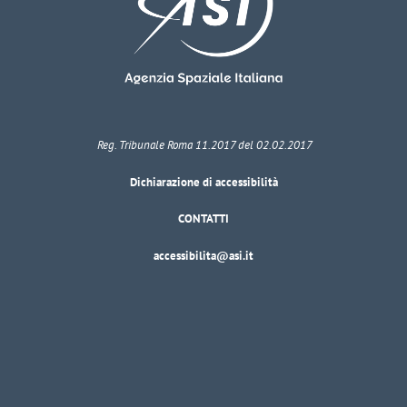
Reg. Tribunale Roma 11.2017 del 02.02.2017
Dichiarazione di accessibilità
CONTATTI
accessibilita@asi.it