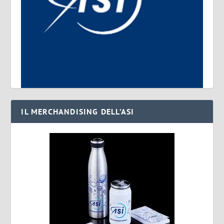
IL MERCHANDISING DELL’ASI