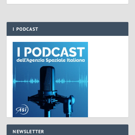
I PODCAST
NEWSLETTER