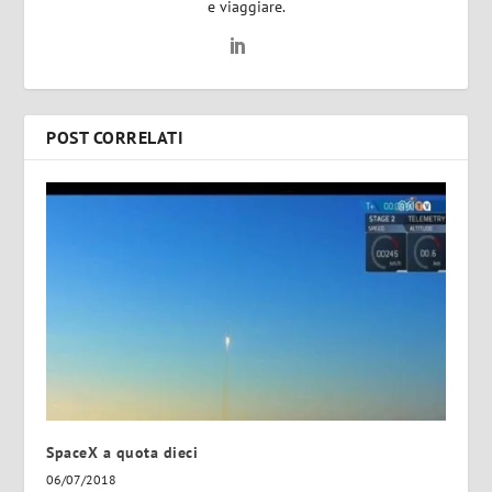
e viaggiare.
POST CORRELATI
SpaceX a quota dieci
06/07/2018