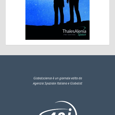
Globalscience
è un giornale edito da
Agenzia Spaziale Italiana e Globalist