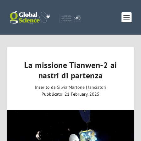
La missione Tianwen-2 ai
nastri di partenza
Inserito da
Silvia Martone
|
lanciatori
Pubblicato: 21 February, 2025