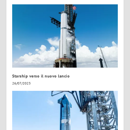
Starship verso il nuovo lancio
26/07/2023