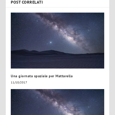
POST CORRELATI
Una giornata spaziale per Mattarella
11/10/2017