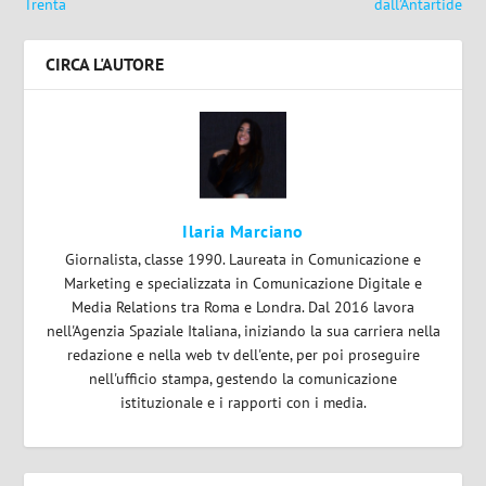
Trenta
dall’Antartide
CIRCA L'AUTORE
Ilaria Marciano
Giornalista, classe 1990. Laureata in Comunicazione e
Marketing e specializzata in Comunicazione Digitale e
Media Relations tra Roma e Londra. Dal 2016 lavora
nell'Agenzia Spaziale Italiana, iniziando la sua carriera nella
redazione e nella web tv dell'ente, per poi proseguire
nell'ufficio stampa, gestendo la comunicazione
istituzionale e i rapporti con i media.