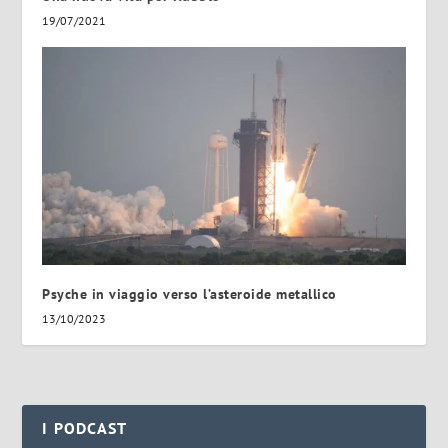
19/07/2021
Psyche in viaggio verso l’asteroide metallico
13/10/2023
I PODCAST