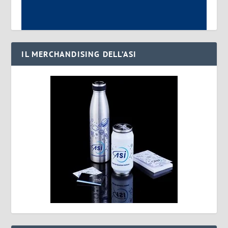
IL MERCHANDISING DELL’ASI