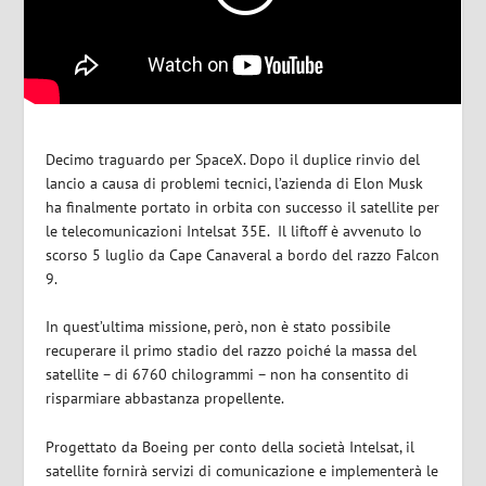
Decimo traguardo per SpaceX. Dopo il duplice rinvio del
lancio a causa di problemi tecnici, l’azienda di Elon Musk
ha finalmente portato in orbita con successo il satellite per
le telecomunicazioni Intelsat 35E. Il liftoff è avvenuto lo
scorso 5 luglio da Cape Canaveral a bordo del razzo Falcon
9.
In quest’ultima missione, però, non è stato possibile
recuperare il primo stadio del razzo poiché la massa del
satellite – di 6760 chilogrammi – non ha consentito di
risparmiare abbastanza propellente.
Progettato da Boeing per conto della società Intelsat, il
satellite fornirà servizi di comunicazione e implementerà le