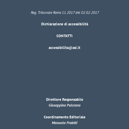
Reg. Tribunale Roma 11.2017 del 02.02.2017
Dichiarazione di accessibilità
CONTATTI
accessibilita@asi.it
Direttore Responsabile
Giuseppina Pulcrano
Coordinamento Editoriale
Manuela Proietti