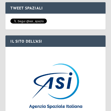
TWEET SPAZIALI
IL SITO DELL’ASI