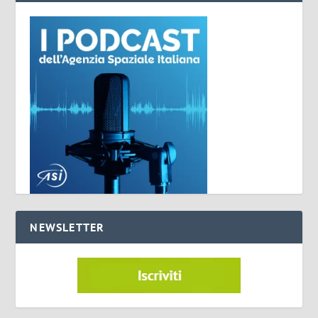
NEWSLETTER