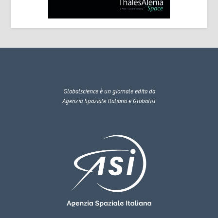
Globalscience
è un giornale edito da
Agenzia Spaziale Italiana e Globalist