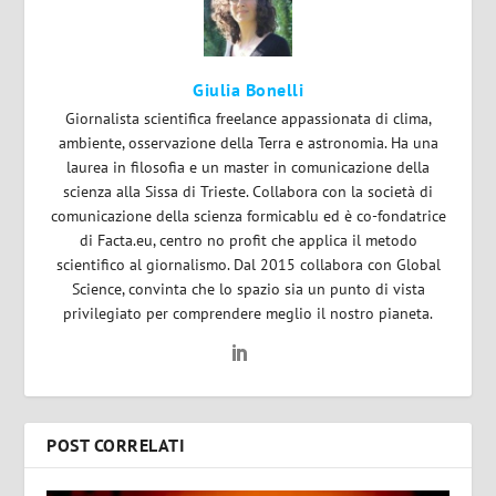
Giulia Bonelli
Giornalista scientifica freelance appassionata di clima,
ambiente, osservazione della Terra e astronomia. Ha una
laurea in filosofia e un master in comunicazione della
scienza alla Sissa di Trieste. Collabora con la società di
comunicazione della scienza formicablu ed è co-fondatrice
di Facta.eu, centro no profit che applica il metodo
scientifico al giornalismo. Dal 2015 collabora con Global
Science, convinta che lo spazio sia un punto di vista
privilegiato per comprendere meglio il nostro pianeta.
POST CORRELATI