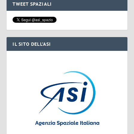
TWEET SPAZIALI
IL SITO DELL’ASI