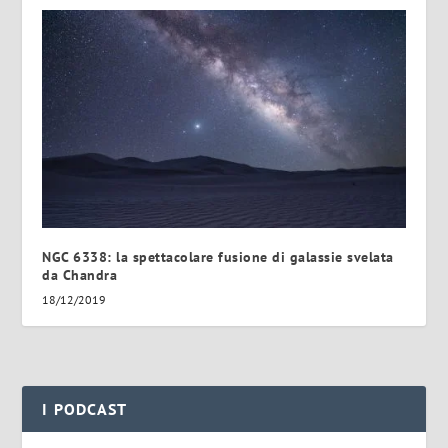
NGC 6338: la spettacolare fusione di galassie svelata
da Chandra
18/12/2019
I PODCAST