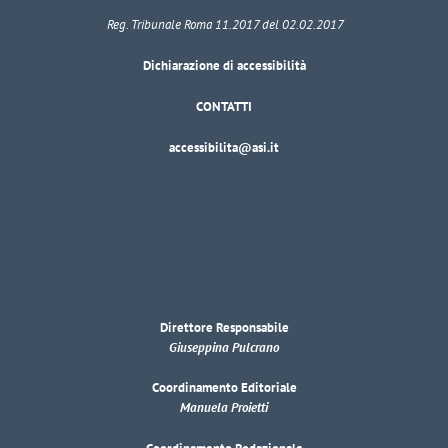
Reg. Tribunale Roma 11.2017 del 02.02.2017
Dichiarazione di accessibilità
CONTATTI
accessibilita@asi.it
Direttore Responsabile
Giuseppina Pulcrano
Coordinamento Editoriale
Manuela Proietti