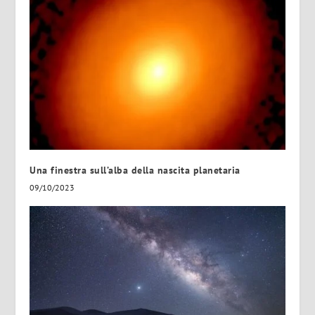
Una finestra sull’alba della nascita planetaria
09/10/2023