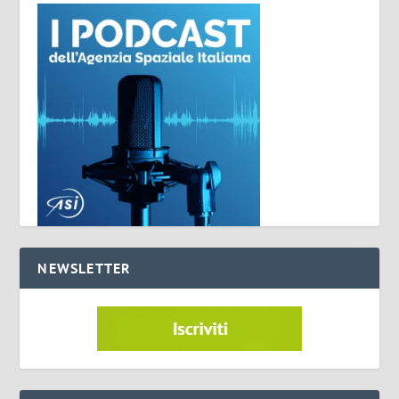
NEWSLETTER