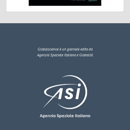
Globalscience
è un giornale edito da
Agenzia Spaziale Italiana e Globalist