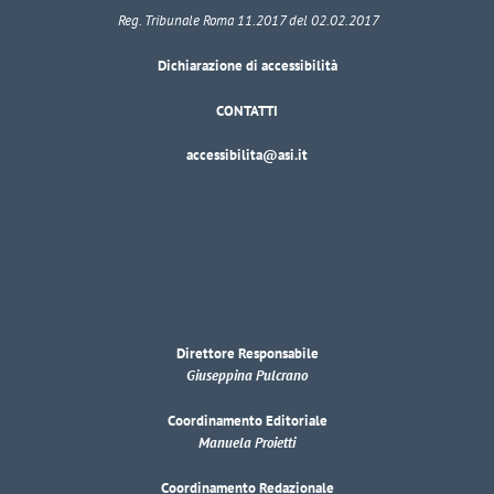
Reg. Tribunale Roma 11.2017 del 02.02.2017
Dichiarazione di accessibilità
CONTATTI
accessibilita@asi.it
Direttore Responsabile
Giuseppina Pulcrano
Coordinamento Editoriale
Manuela Proietti
Coordinamento Redazionale