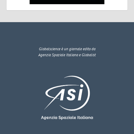
Globalscience
è un giornale edito da
Agenzia Spaziale Italiana e Globalist