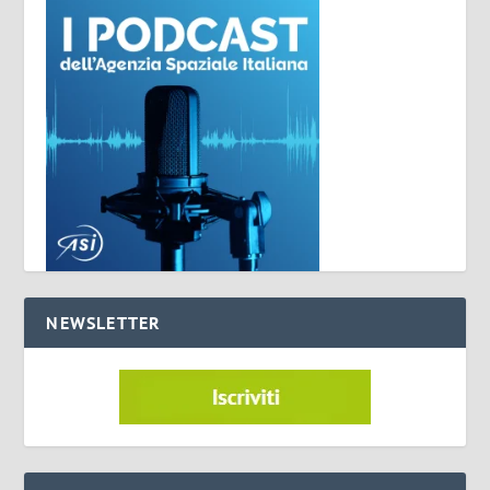
NEWSLETTER