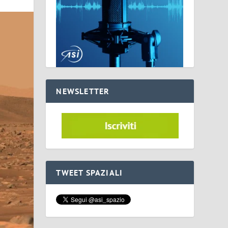
NEWSLETTER
TWEET SPAZIALI