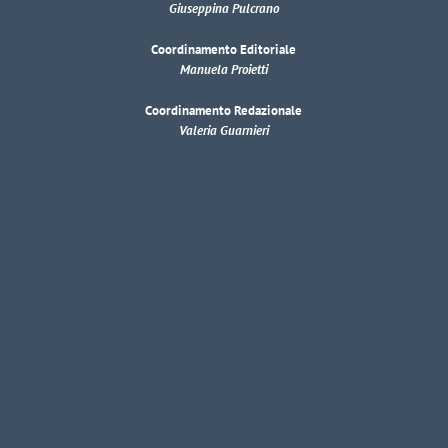
Giuseppina Pulcrano
Coordinamento Editoriale
Manuela Proietti
Coordinamento Redazionale
Valeria Guarnieri