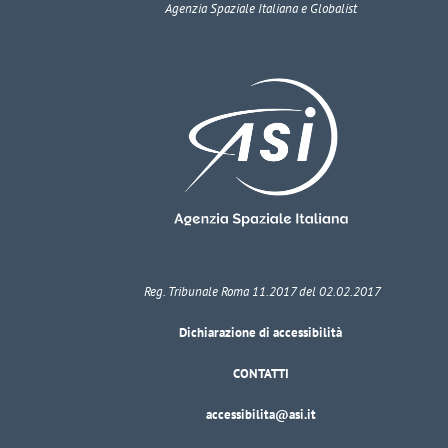
Agenzia Spaziale Italiana e Globalist
Reg. Tribunale Roma 11.2017 del 02.02.2017
Dichiarazione di accessibilità
CONTATTI
accessibilita@asi.it