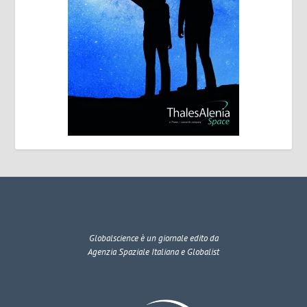
Globalscience
è un giornale edito da
Agenzia Spaziale Italiana e Globalist