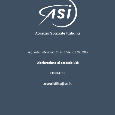
Reg. Tribunale Roma 11.2017 del 02.02.2017
Dichiarazione di accessibilità
CONTATTI
accessibilita@asi.it