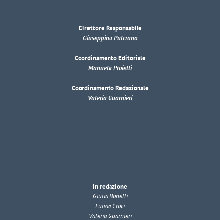
Direttore Responsabile
Giuseppina Pulcrano
Coordinamento Editoriale
Manuela Proietti
Coordinamento Redazionale
Valeria Guarnieri
In redazione
Giulia Bonelli
Fulvia Croci
Valeria Guarnieri