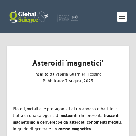
Asteroidi ‘magnetici’
Inserito da
Valeria Guarnieri
|
cosmo
Pubblicato: 3 August, 2023
Piccoli, metallici e protagonisti di un annoso dibattito: si
tratta di una categoria di
meteoriti
che presenta
tracce di
magnetismo
e deriverebbe da
asteroidi contenenti metalli
,
in grado di generare un
campo magnetico
.