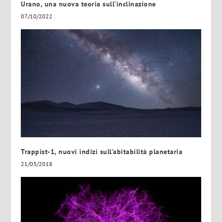
Urano, una nuova teoria sull’inclinazione
07/10/2022
Trappist-1, nuovi indizi sull’abitabilità planetaria
21/03/2018