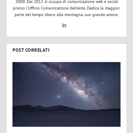
2000. Dal 2011 si occupa di comunicazione web e social
presso l'Ufficio Comunicazione dell'ente. Dedica la maggior
parte del tempo libero alla montagna, suo grande amore.
POST CORRELATI