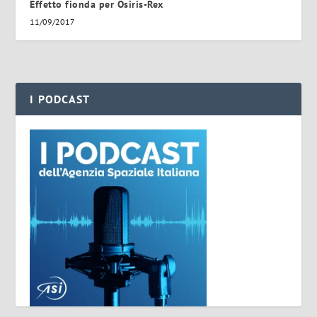
Effetto fionda per Osiris-Rex
11/09/2017
I PODCAST