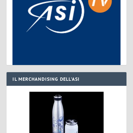
IL MERCHANDISING DELL’ASI