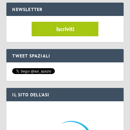
NEWSLETTER
TWEET SPAZIALI
IL SITO DELL’ASI