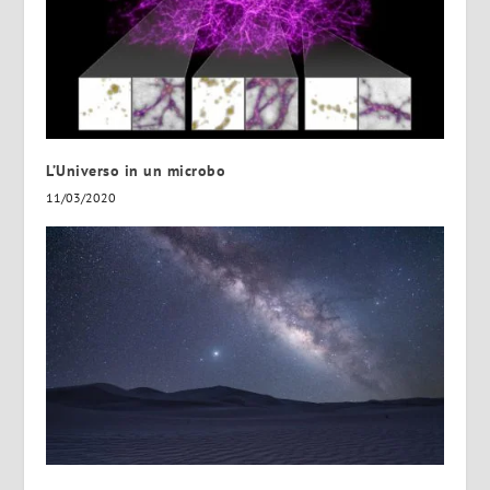
L’Universo in un microbo
11/03/2020