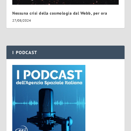
Nessuna crisi della cosmologia dal Webb, per ora
27/08/2024
I PODCAST