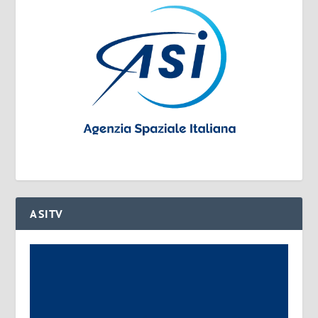
ASITV