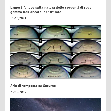
Lamost fa luce sulla natura delle sorgenti di raggi
gamma non ancora identificate
11/10/2021
Aria di tempesta su Saturno
23/10/2019