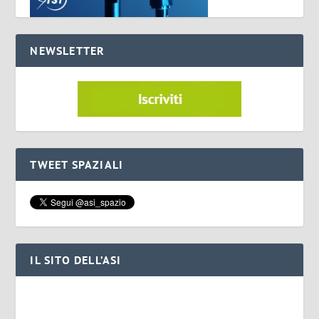
NEWSLETTER
TWEET SPAZIALI
IL SITO DELL’ASI