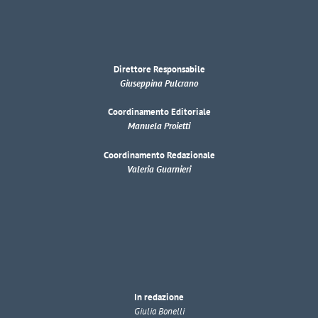
Direttore Responsabile
Giuseppina Pulcrano
Coordinamento Editoriale
Manuela Proietti
Coordinamento Redazionale
Valeria Guarnieri
In redazione
Giulia Bonelli