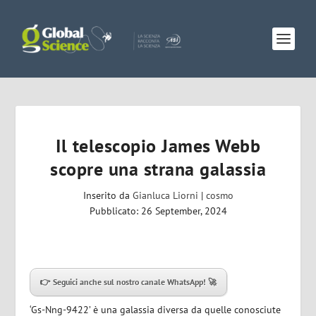
Il telescopio James Webb
scopre una strana galassia
Inserito da
Gianluca Liorni
|
cosmo
Pubblicato: 26 September, 2024
👉 Seguici anche sul nostro canale WhatsApp! 🚀
‘Gs-Nng-9422’ è una galassia diversa da quelle conosciute