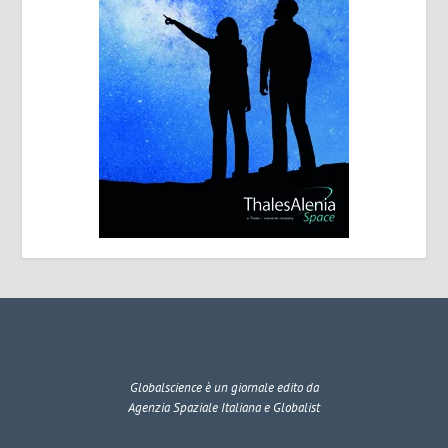
Globalscience
è un giornale edito da
Agenzia Spaziale Italiana e Globalist