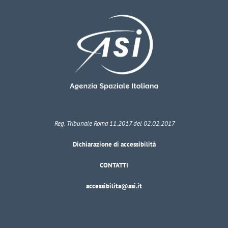
Reg. Tribunale Roma 11.2017 del 02.02.2017
Dichiarazione di accessibilità
CONTATTI
accessibilita@asi.it