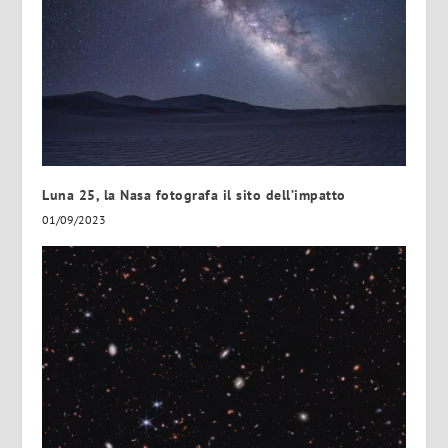
Luna 25, la Nasa fotografa il sito dell’impatto
01/09/2023