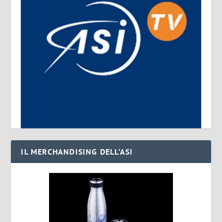
IL MERCHANDISING DELL’ASI