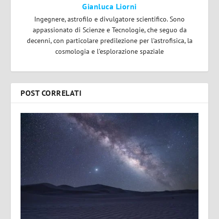
Gianluca Liorni
Ingegnere, astrofilo e divulgatore scientifico. Sono
appassionato di Scienze e Tecnologie, che seguo da
decenni, con particolare predilezione per l'astrofisica, la
cosmologia e l'esplorazione spaziale
POST CORRELATI