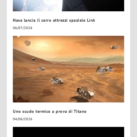
Nasa lancia il carro attrezzi spaziale Link
06/07/2026
Uno scudo termico a prova di Titano
04/06/2026