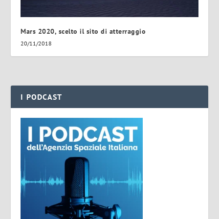
Mars 2020, scelto il sito di atterraggio
20/11/2018
I PODCAST