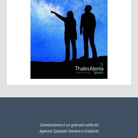
Globalscience
è un giornale edito da
Agenzia Spaziale Italiana e Globalist