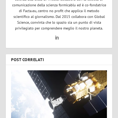
comunicazione della scienza formicablu ed è co-fondatrice
di Facta.eu, centro no profit che applica il metodo
scientifico al giornalismo. Dal 2015 collabora con Global
Science, convinta che lo spazio sia un punto di vista
privilegiato per comprendere meglio il nostro pianeta.
POST CORRELATI