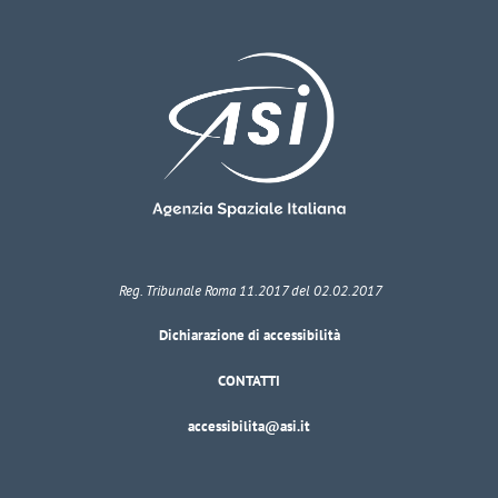
Reg. Tribunale Roma 11.2017 del 02.02.2017
Dichiarazione di accessibilità
CONTATTI
accessibilita@asi.it