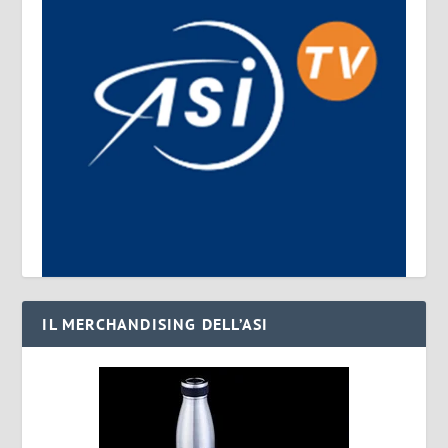
IL MERCHANDISING DELL’ASI