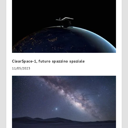
ClearSpace-1, futuro spazzino spaziale
11/05/2023