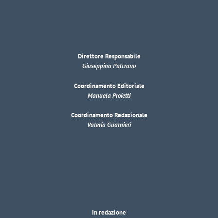
Direttore Responsabile
Giuseppina Pulcrano
Coordinamento Editoriale
Manuela Proietti
Coordinamento Redazionale
Valeria Guarnieri
In redazione