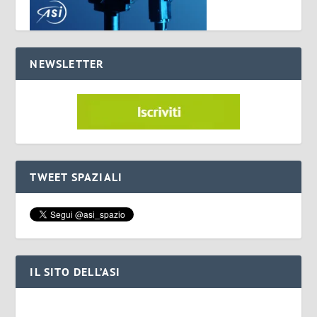
NEWSLETTER
TWEET SPAZIALI
IL SITO DELL’ASI