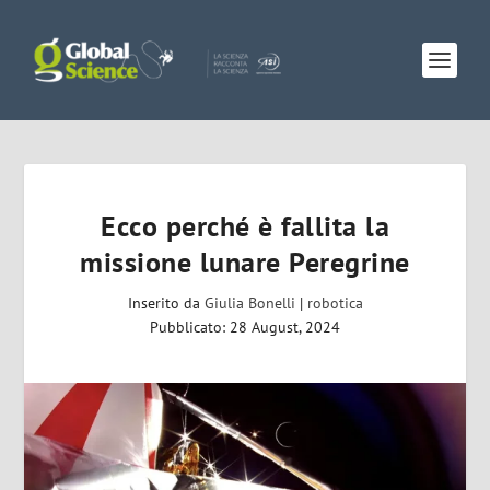
Ecco perché è fallita la
missione lunare Peregrine
Inserito da
Giulia Bonelli
|
robotica
Pubblicato: 28 August, 2024