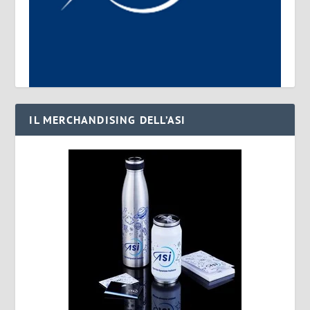
IL MERCHANDISING DELL’ASI