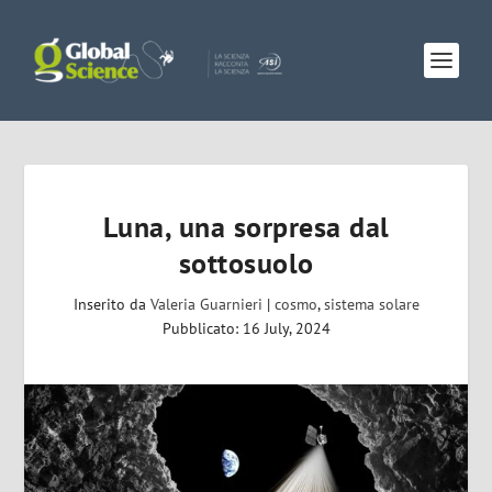
Luna, una sorpresa dal
sottosuolo
Inserito da
Valeria Guarnieri
|
cosmo
,
sistema solare
Pubblicato: 16 July, 2024