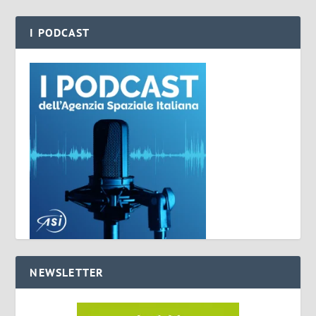
I PODCAST
NEWSLETTER