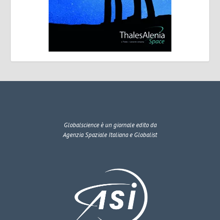
Globalscience
è un giornale edito da
Agenzia Spaziale Italiana e Globalist