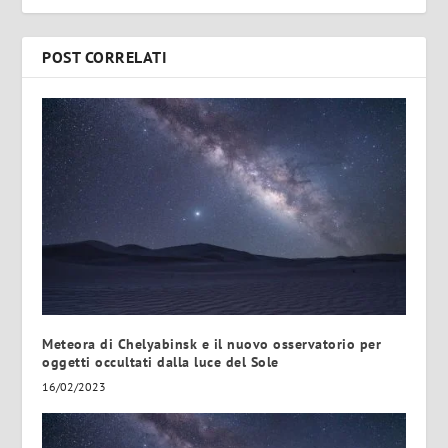
POST CORRELATI
Meteora di Chelyabinsk e il nuovo osservatorio per
oggetti occultati dalla luce del Sole
16/02/2023