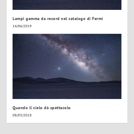
Lampi gamma da record nel catalogo di Fermi
14/06/2019
Quando il cielo dà spettacolo
08/03/2018