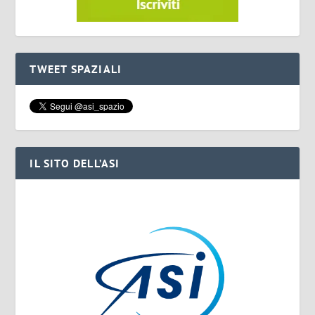
TWEET SPAZIALI
IL SITO DELL’ASI