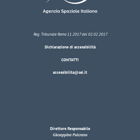
Reg. Tribunale Roma 11.2017 del 02.02.2017
Dichiarazione di accessibilità
CONTATTI
accessibilita@asi.it
Direttore Responsabile
Giuseppina Pulcrano