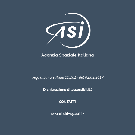
Reg. Tribunale Roma 11.2017 del 02.02.2017
Dichiarazione di accessibilità
CONTATTI
accessibilita@asi.it