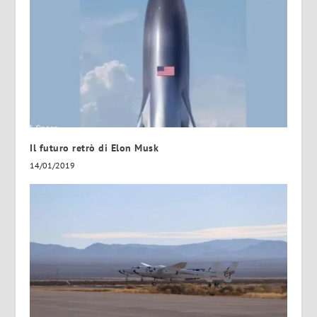
Il futuro retrò di Elon Musk
14/01/2019