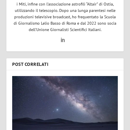
i Miti, infine con l’associazione astrofili “Altair” di Ostia,
utilizzando il telescopio. Dopo una lunga parentesi nelle
produzioni televisive broadcast, ho frequentato la Scuola
di Giornalismo Lelio Basso di Roma e dal 2022 sono socia
dell’Unione Giornalisti Scientifici Italiani.
POST CORRELATI