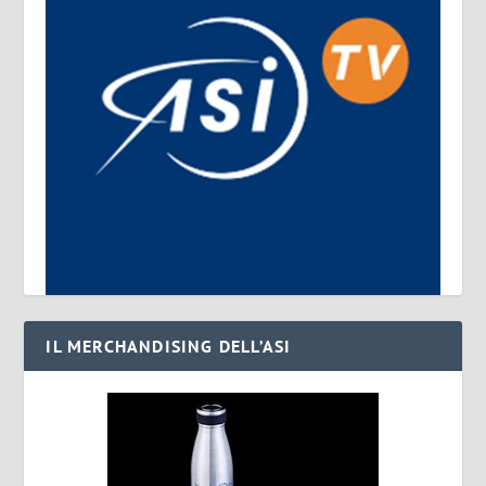
IL MERCHANDISING DELL’ASI