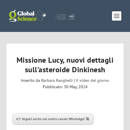
Missione Lucy, nuovi dettagli
sull’asteroide Dinkinesh
Inserito da
Barbara Ranghelli
|
Il video del giorno
Pubblicato: 30 May, 2024
👉 Seguici anche sul nostro canale WhatsApp! 🚀