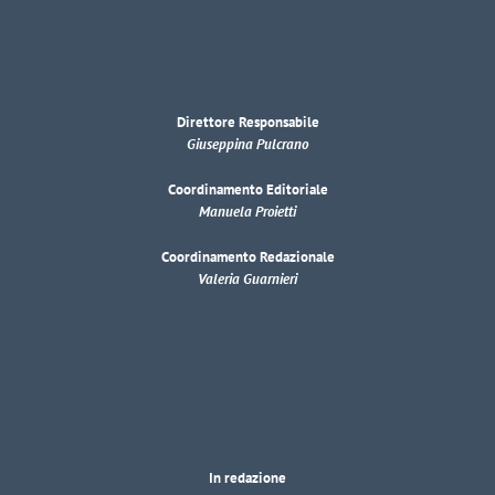
Direttore Responsabile
Giuseppina Pulcrano
Coordinamento Editoriale
Manuela Proietti
Coordinamento Redazionale
Valeria Guarnieri
In redazione