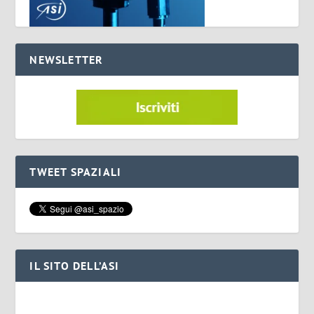
NEWSLETTER
TWEET SPAZIALI
IL SITO DELL’ASI