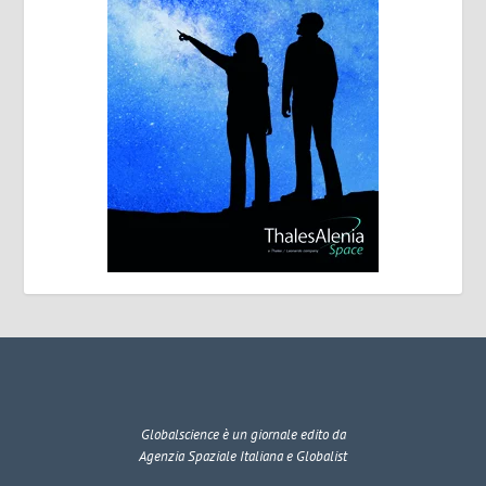
Globalscience
è un giornale edito da
Agenzia Spaziale Italiana e Globalist