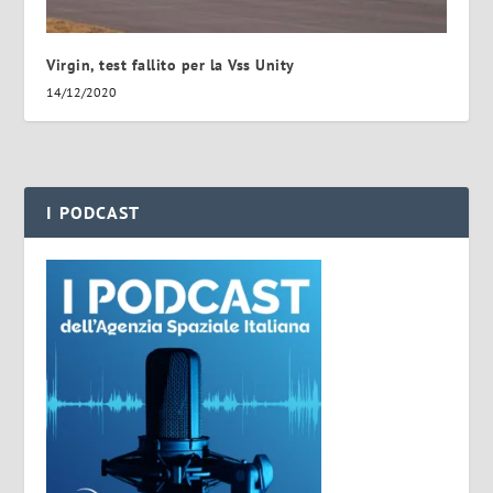
Virgin, test fallito per la Vss Unity
14/12/2020
I PODCAST