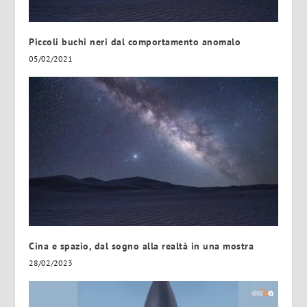
Piccoli buchi neri dal comportamento anomalo
05/02/2021
Cina e spazio, dal sogno alla realtà in una mostra
28/02/2023