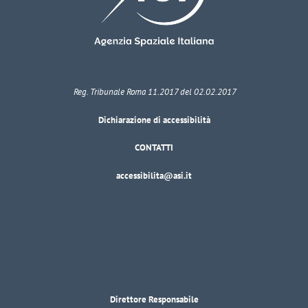
Reg. Tribunale Roma 11.2017 del 02.02.2017
Dichiarazione di accessibilità
CONTATTI
accessibilita@asi.it
Direttore Responsabile