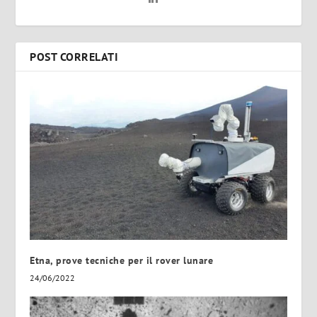
POST CORRELATI
Etna, prove tecniche per il rover lunare
24/06/2022