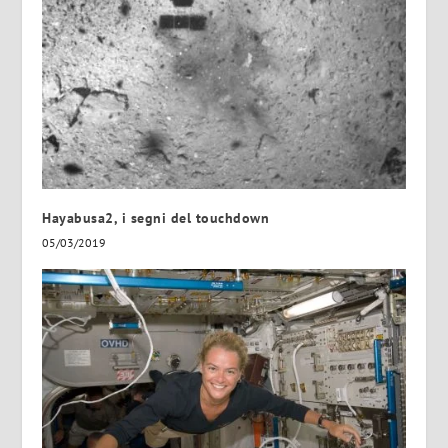
Hayabusa2, i segni del touchdown
05/03/2019