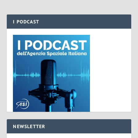
I PODCAST
NEWSLETTER