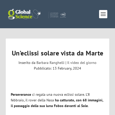
Un’eclissi solare vista da Marte
Inserito da
Barbara Ranghelli
|
Il video del giorno
Pubblicato: 13 February, 2024
Perseverance
ci regala una nuova eclissi solare. L’8
febbraio, il rover della Nasa
ha catturato, con 68 immagini,
il passaggio della sua luna Fobos davanti al Sole
.