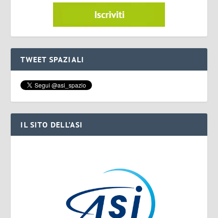
TWEET SPAZIALI
IL SITO DELL’ASI