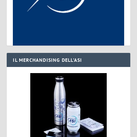
IL MERCHANDISING DELL’ASI