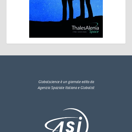
Globalscience
è un giornale edito da
Agenzia Spaziale Italiana e Globalist