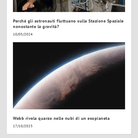
Perché gli astronauti fluttuano sulla Stazione Spaziale
nonostante la gravità?
10/05/2024
Webb rivela quarzo nelle nubi di un esopianeta
17/10/2023