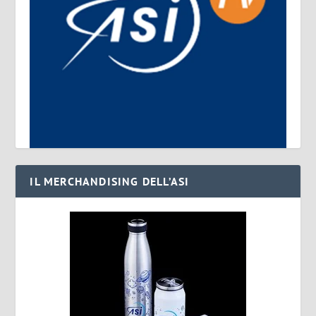
IL MERCHANDISING DELL’ASI