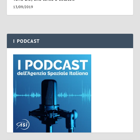
13/09/2019
I PODCAST