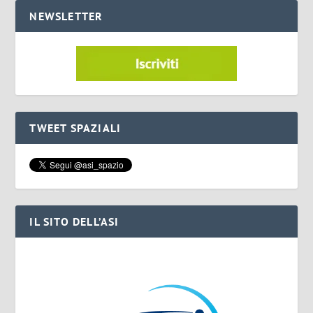
NEWSLETTER
TWEET SPAZIALI
IL SITO DELL’ASI