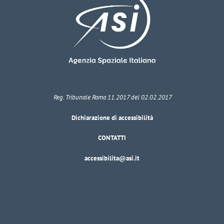
Reg. Tribunale Roma 11.2017 del 02.02.2017
Dichiarazione di accessibilità
CONTATTI
accessibilita@asi.it