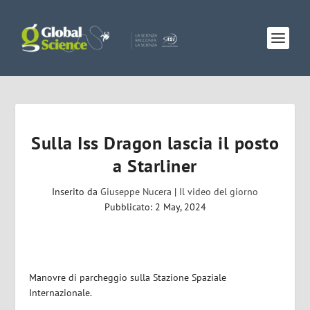
Sulla Iss Dragon lascia il posto
a Starliner
Inserito da
Giuseppe Nucera
|
Il video del giorno
Pubblicato: 2 May, 2024
Manovre di parcheggio sulla Stazione Spaziale
Internazionale.