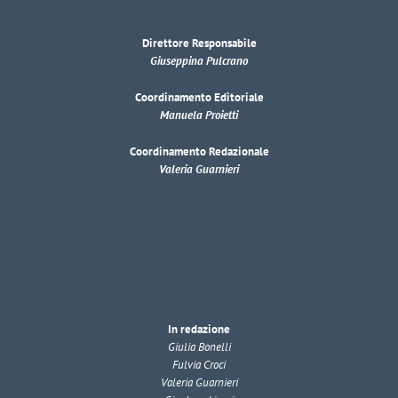
Direttore Responsabile
Giuseppina Pulcrano
Coordinamento Editoriale
Manuela Proietti
Coordinamento Redazionale
Valeria Guarnieri
In redazione
Giulia Bonelli
Fulvia Croci
Valeria Guarnieri