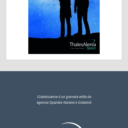
Globalscience
è un giornale edito da
Agenzia Spaziale Italiana e Globalist