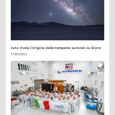
Juno rivela l’origine delle tempeste aurorali su Giove
17/03/2021