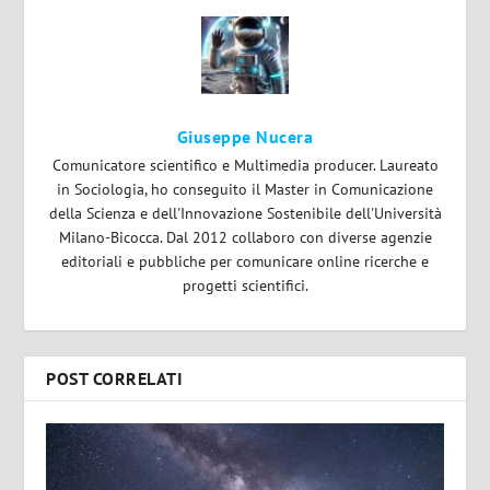
Giuseppe Nucera
Comunicatore scientifico e Multimedia producer. Laureato
in Sociologia, ho conseguito il Master in Comunicazione
della Scienza e dell'Innovazione Sostenibile dell'Università
Milano-Bicocca. Dal 2012 collaboro con diverse agenzie
editoriali e pubbliche per comunicare online ricerche e
progetti scientifici.
POST CORRELATI