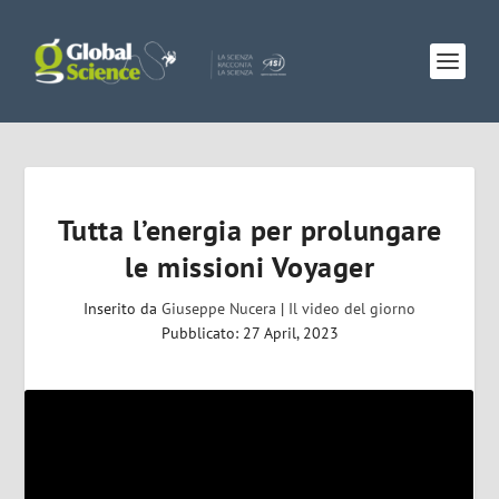
Tutta l’energia per prolungare
le missioni Voyager
Inserito da
Giuseppe Nucera
|
Il video del giorno
Pubblicato: 27 April, 2023