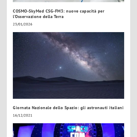
COSMO-SkyMed CSG-FM3: nuove capacità per
l’Osservazione della Terra
23/01/2026
Giornata Nazionale dello Spazio: gli astronauti italiani
16/12/2021