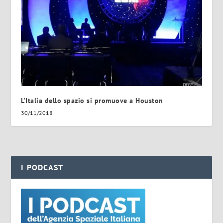
L’Italia dello spazio si promuove a Houston
30/11/2018
I PODCAST