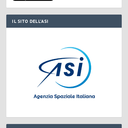
IL SITO DELL’ASI