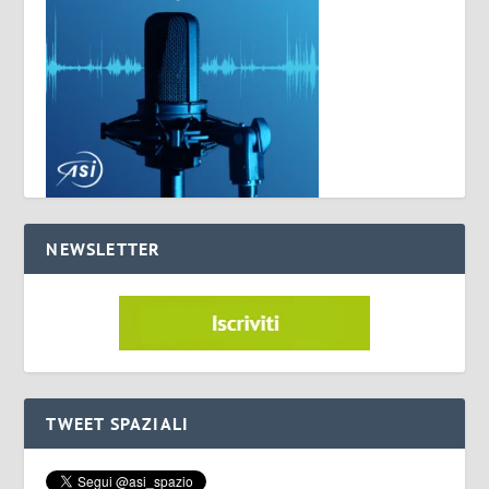
NEWSLETTER
TWEET SPAZIALI