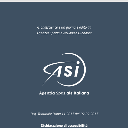
Globalscience
è un giornale edito da
Agenzia Spaziale Italiana e Globalist
Reg. Tribunale Roma 11.2017 del 02.02.2017
Dichiarazione di accessibilità