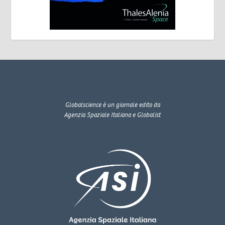
Globalscience
è un giornale edito da
Agenzia Spaziale Italiana e Globalist