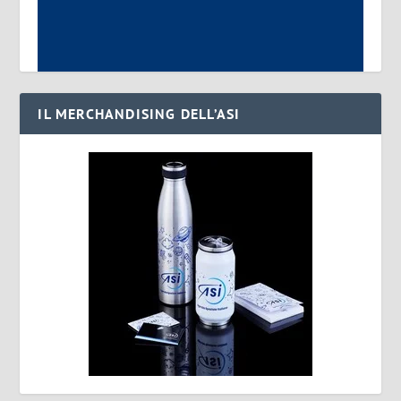
IL MERCHANDISING DELL’ASI