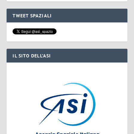
TWEET SPAZIALI
IL SITO DELL’ASI