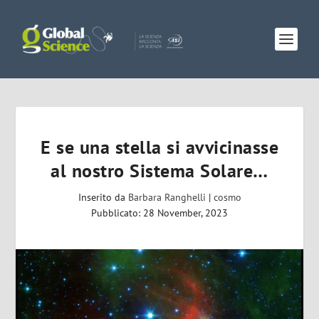
E se una stella si avvicinasse
al nostro Sistema Solare…
Inserito da
Barbara Ranghelli
|
cosmo
Pubblicato: 28 November, 2023