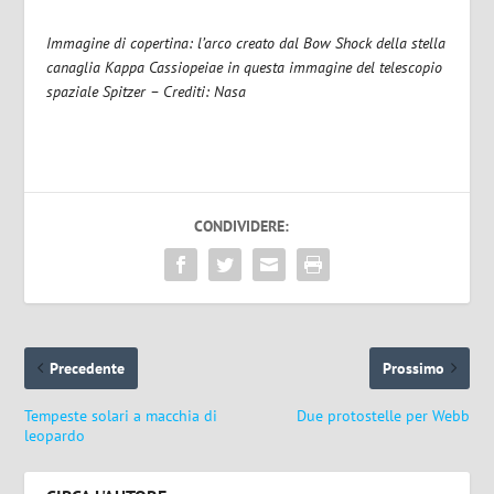
Immagine di copertina: l’arco creato dal Bow Shock della stella
canaglia Kappa Cassiopeiae in questa immagine del telescopio
spaziale Spitzer – Crediti: Nasa
CONDIVIDERE:
Precedente
Prossimo
Tempeste solari a macchia di
Due protostelle per Webb
leopardo