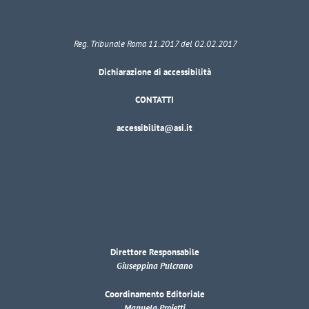
Reg. Tribunale Roma 11.2017 del 02.02.2017
Dichiarazione di accessibilità
CONTATTI
accessibilita@asi.it
Direttore Responsabile
Giuseppina Pulcrano
Coordinamento Editoriale
Manuela Proietti