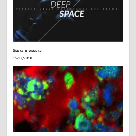
Scura e oscura
15/12/2018