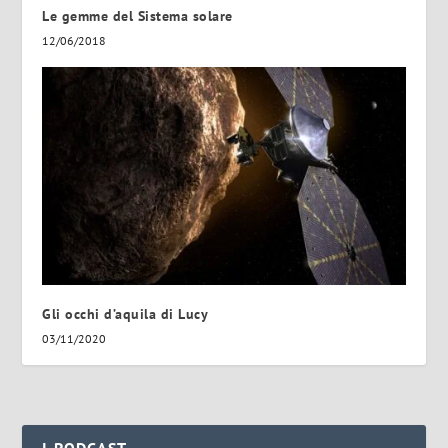
Le gemme del Sistema solare
12/06/2018
Gli occhi d’aquila di Lucy
03/11/2020