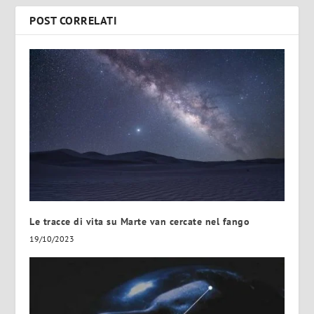
POST CORRELATI
Le tracce di vita su Marte van cercate nel fango
19/10/2023