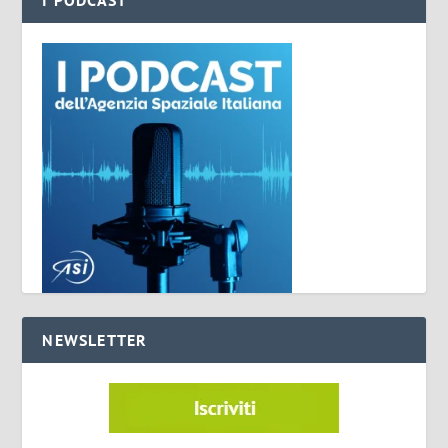
I PODCAST
NEWSLETTER