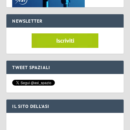
NEWSLETTER
TWEET SPAZIALI
IL SITO DELL’ASI