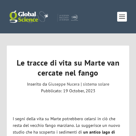
Le tracce di vita su Marte van
cercate nel fango
Inserito da
Giuseppe Nucera
|
sistema solare
Pubblicato: 19 October, 2023
I segni della vita su Marte potrebbero celarsi in ciò che
resta del vecchio fango marziano.
Lo suggerisce un nuovo
studio che ha scoperto i sedimenti di
un antico lago di