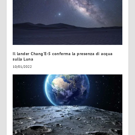
Il lander Chang’E-5 conferma la presenza di acqua
sulla Luna
10/01/2022