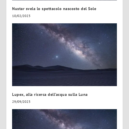
Nustar svela lo spettacolo nascosto del Sole
10/02/2023
Lupex, alla ricerca dell’acqua sulla Luna
29/09/2023