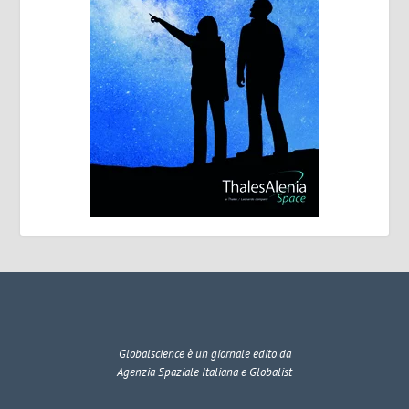
Globalscience
è un giornale edito da
Agenzia Spaziale Italiana e Globalist