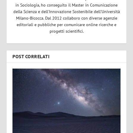
in Sociologia, ho conseguito il Master in Comunicazione
della Scienza e dell'Innovazione Sostenibile dell'Università
Milano-Bicocca. Dal 2012 collaboro con diverse agenzie
editoriali e pubbliche per comunicare online ricerche e
progetti scientifici.
POST CORRELATI