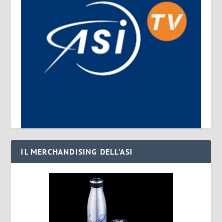
IL MERCHANDISING DELL’ASI