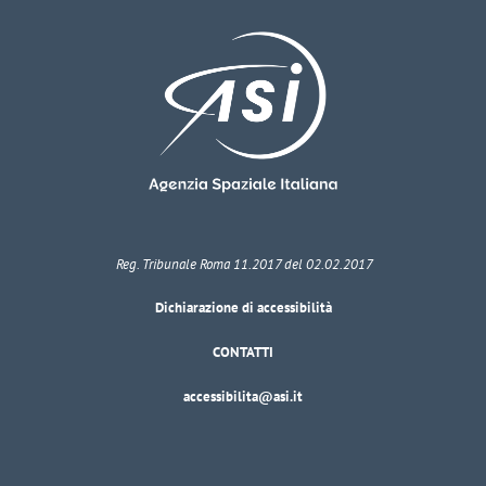
Reg. Tribunale Roma 11.2017 del 02.02.2017
Dichiarazione di accessibilità
CONTATTI
accessibilita@asi.it