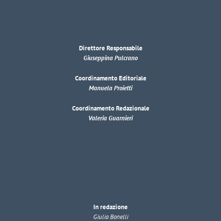
Direttore Responsabile
Giuseppina Pulcrano
Coordinamento Editoriale
Manuela Proietti
Coordinamento Redazionale
Valeria Guarnieri
In redazione
Giulia Bonelli