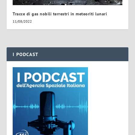
Tracce di gas nobili terrestri in meteoriti lunari
11/08/2022
I PODCAST