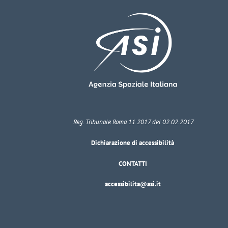
Reg. Tribunale Roma 11.2017 del 02.02.2017
Dichiarazione di accessibilità
CONTATTI
accessibilita@asi.it