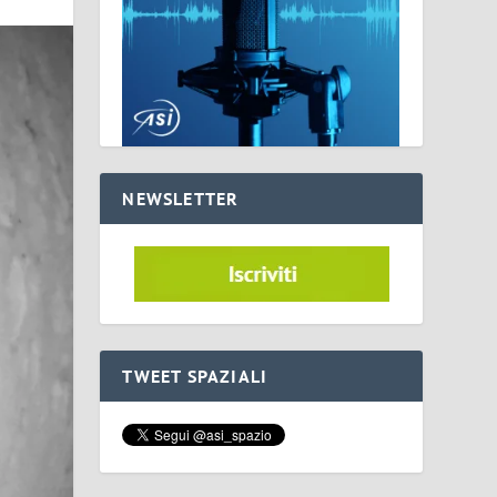
NEWSLETTER
TWEET SPAZIALI