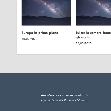
Europa in primo piano
Juice: la camera Janu
gli occhi
30/09/2022
26/05/2023
Globalscience
è un giornale edito da
Agenzia Spaziale Italiana e Globalist