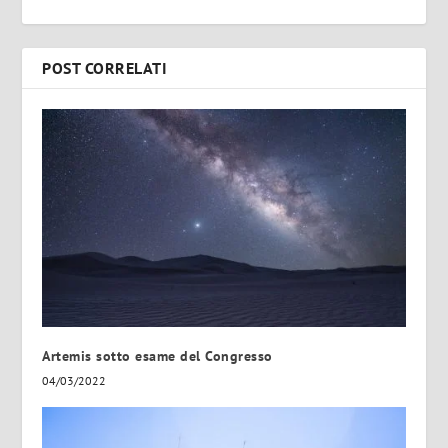
POST CORRELATI
Artemis sotto esame del Congresso
04/03/2022