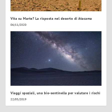
Vita su Marte? La risposta nel deserto di Atacama
06/11/2020
Viaggi spaziali, una bio-sentinella per valutare i rischi
22/05/2019