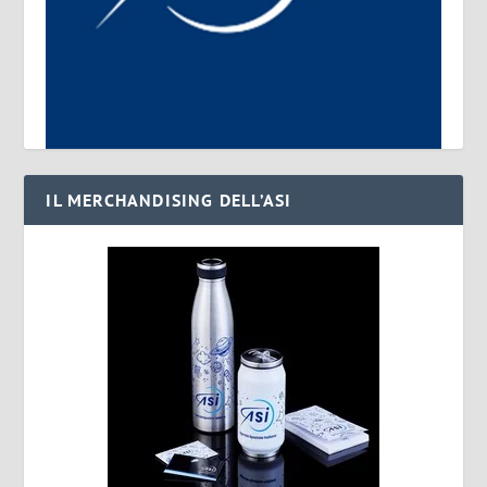
IL MERCHANDISING DELL’ASI