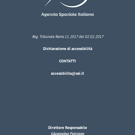
Reg. Tribunale Roma 11.2017 del 02.02.2017
Dichiarazione di accessibilità
CONTATTI
accessibilita@asi.it
Direttore Responsabile
Giuseppina Pulcrano