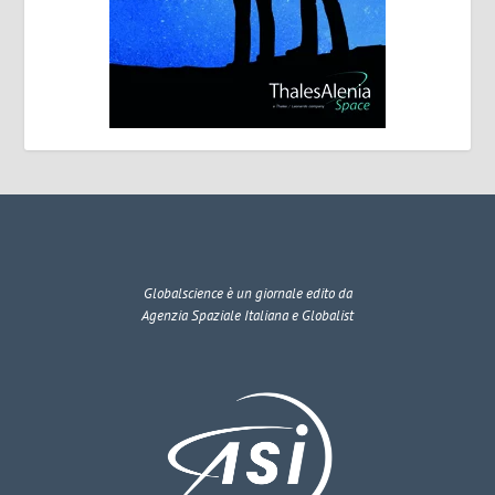
Globalscience
è un giornale edito da
Agenzia Spaziale Italiana e Globalist