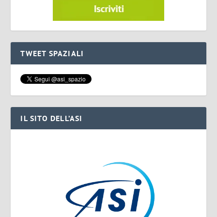
TWEET SPAZIALI
IL SITO DELL’ASI