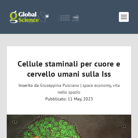
Cellule staminali per cuore e
cervello umani sulla Iss
Inserito da
Giuseppina Pulcrano
|
space economy
,
vita
nello spazio
Pubblicato: 11 May, 2023