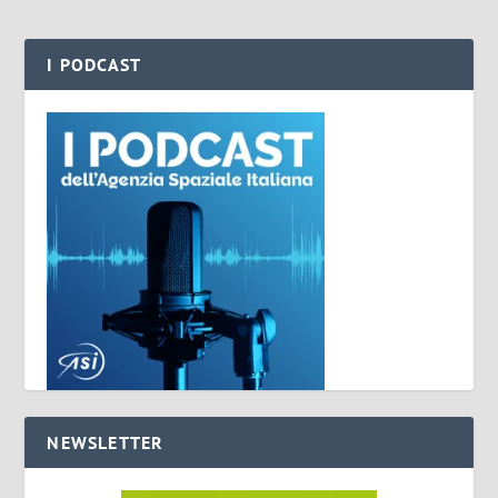
I PODCAST
NEWSLETTER