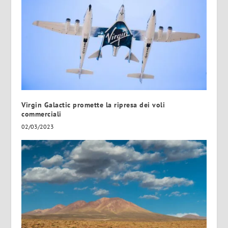
Virgin Galactic promette la ripresa dei voli
commerciali
02/03/2023