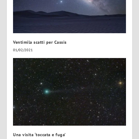
Ventimila scatti per Cassis
01/02/2021
Una visita ‘toccata e fuga’