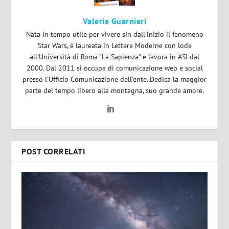
Valeria Guarnieri
Nata in tempo utile per vivere sin dall'inizio il fenomeno
Star Wars, è laureata in Lettere Moderne con lode
all'Università di Roma "La Sapienza" e lavora in ASI dal
2000. Dal 2011 si occupa di comunicazione web e social
presso l'Ufficio Comunicazione dell'ente. Dedica la maggior
parte del tempo libero alla montagna, suo grande amore.
POST CORRELATI