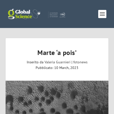
Marte ‘a pois’
Inserito da
Valeria Guarnieri
|
fotonews
Pubblicato: 10 March, 2023