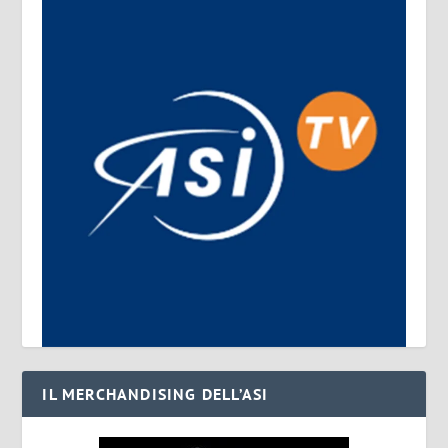
IL MERCHANDISING DELL’ASI