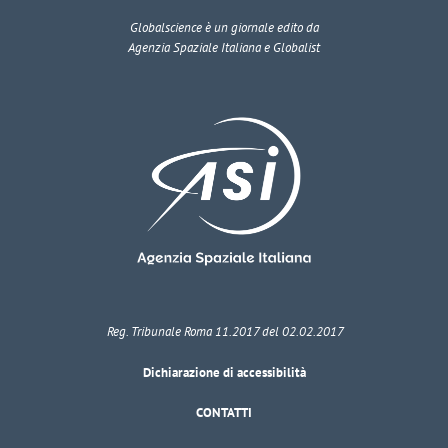
Globalscience
è un giornale edito da
Agenzia Spaziale Italiana e Globalist
Reg. Tribunale Roma 11.2017 del 02.02.2017
Dichiarazione di accessibilità
CONTATTI