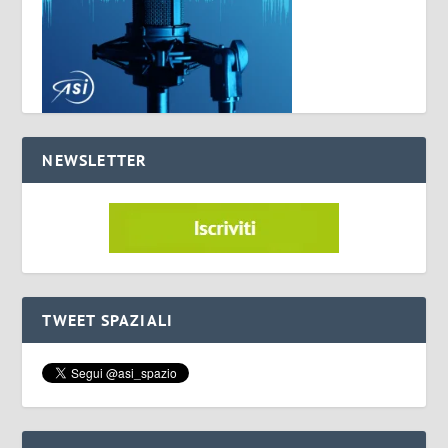
NEWSLETTER
TWEET SPAZIALI