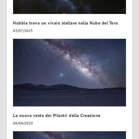
Hubble trova un vivaio stellare nella Nube del Toro
03/07/2025
La nuova veste dei Pilastri della Creazione
08/04/2020