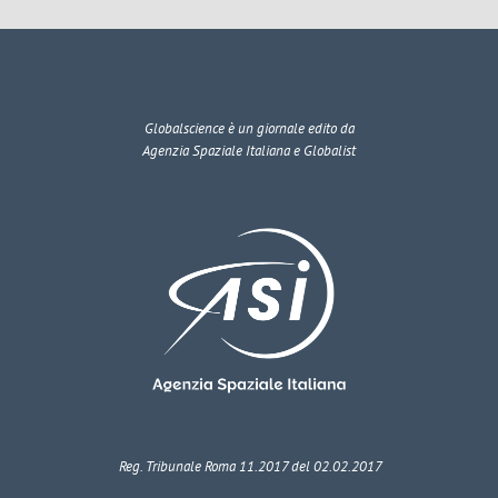
Globalscience
è un giornale edito da
Agenzia Spaziale Italiana e Globalist
Reg. Tribunale Roma 11.2017 del 02.02.2017