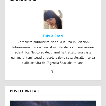
Fulvia Croci
Giornalista pubblicista, dopo la laurea in Relazioni
Internazionali si avvicina al mondo della comunicazione
scientifica. Nel corso degli anni ha trattato una vasta
gamma di temi legati all'esplorazione spaziale, alla ricerca
e alle attività dell’Agenzia Spaziale Italiana.
POST CORRELATI