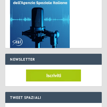
NEWSLETTER
TWEET SPAZIALI