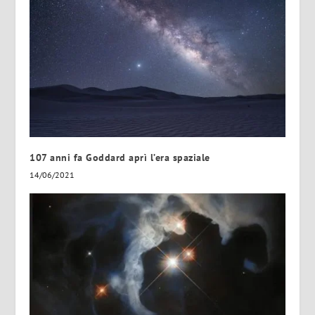
107 anni fa Goddard aprì l’era spaziale
14/06/2021