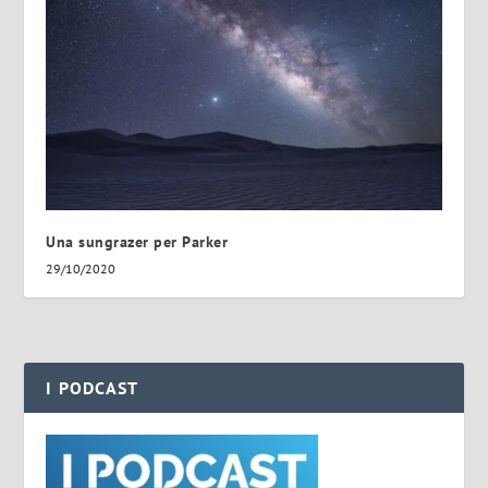
Una sungrazer per Parker
29/10/2020
I PODCAST