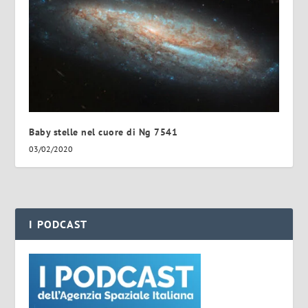
Baby stelle nel cuore di Ng 7541
03/02/2020
I PODCAST