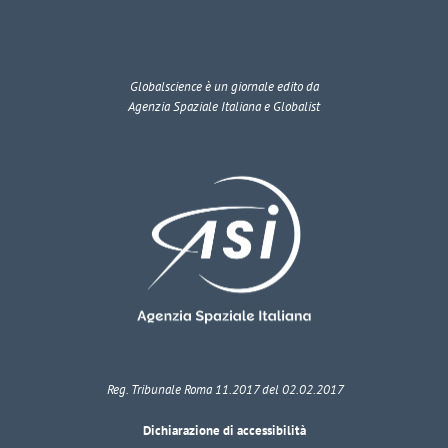
Globalscience
è un giornale edito da
Agenzia Spaziale Italiana e Globalist
Reg. Tribunale Roma 11.2017 del 02.02.2017
Dichiarazione di accessibilità