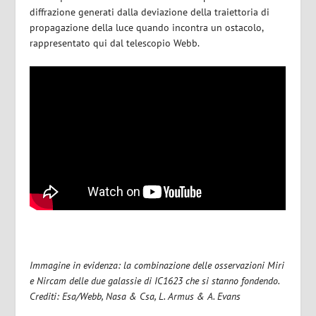
diffrazione generati dalla deviazione della traiettoria di
propagazione della luce quando incontra un ostacolo,
rappresentato qui dal telescopio Webb.
Immagine in evidenza: la combinazione delle osservazioni Miri
e Nircam delle due galassie di IC1623 che si stanno fondendo.
Crediti: Esa/Webb, Nasa & Csa, L. Armus & A. Evans