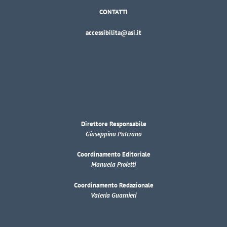
CONTATTI
accessibilita@asi.it
Direttore Responsabile
Giuseppina Pulcrano
Coordinamento Editoriale
Manuela Proietti
Coordinamento Redazionale
Valeria Guarnieri