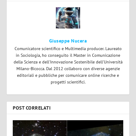
Giuseppe Nucera
Comunicatore scientifico e Multimedia producer. Laureato
in Sociologia, ho conseguito il Master in Comunicazione
della Scienza e dell'Innovazione Sostenibile dell'Università
Milano-Bicocca. Dal 2012 collaboro con diverse agenzie
editoriali e pubbliche per comunicare online ricerche e
progetti scientifici.
POST CORRELATI