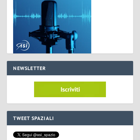
NEWSLETTER
TWEET SPAZIALI