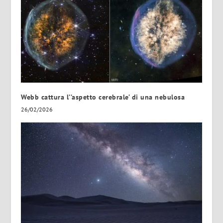
Webb cattura l’’aspetto cerebrale’ di una nebulosa
26/02/2026