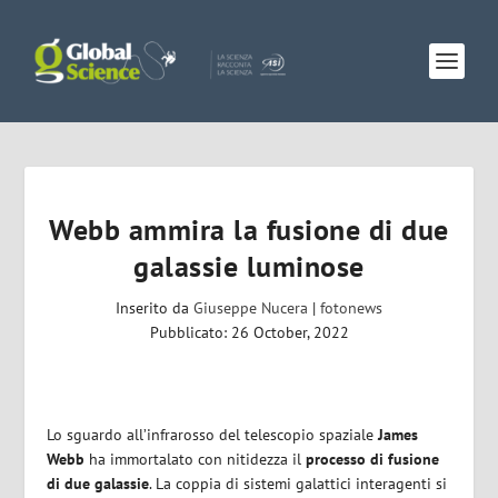
Webb ammira la fusione di due
galassie luminose
Inserito da
Giuseppe Nucera
|
fotonews
Pubblicato: 26 October, 2022
Lo sguardo all’infrarosso del telescopio spaziale
James
Webb
ha immortalato con nitidezza il
processo di fusione
di due galassie
. La coppia di sistemi galattici interagenti si