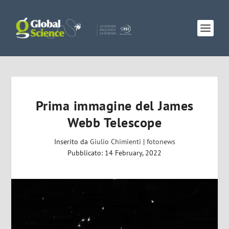
Prima immagine del James
Webb Telescope
Inserito da
Giulio Chimienti
|
fotonews
Pubblicato: 14 February, 2022