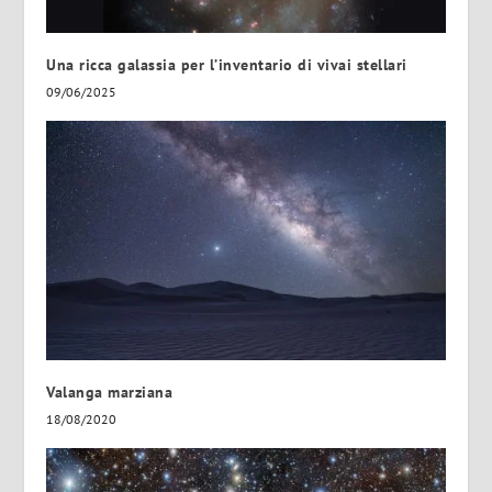
Una ricca galassia per l’inventario di vivai stellari
09/06/2025
Valanga marziana
18/08/2020