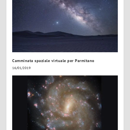
Camminata spaziale virtuale per Parmitano
16/01/2019