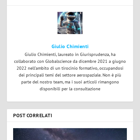
Giulio Chimienti
Giulio Chimienti, laureato in Giurisprudenza, ha
collaborato con Globalscience da dicembre 2021 a giugno
2022 nell’ambito di un tirocinio formativo, occupandosi
dei principali temi del settore aerospaziale. Non è più
parte del nostro team, ma i suoi articoli rimangono
disponibili per la consultazione
POST CORRELATI