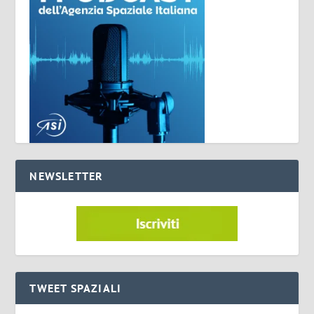
NEWSLETTER
TWEET SPAZIALI