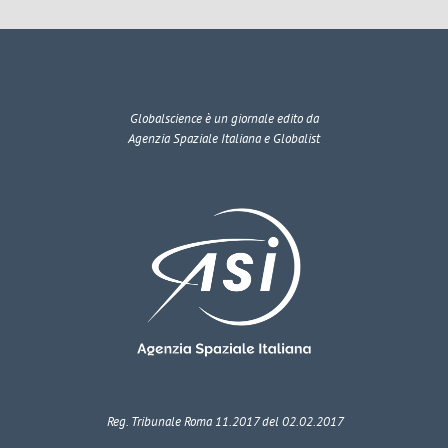
Globalscience
è un giornale edito da
Agenzia Spaziale Italiana e Globalist
Reg. Tribunale Roma 11.2017 del 02.02.2017