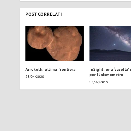
POST CORRELATI
Arrokoth, ultima frontiera
InSight, una ‘casetta’
per il sismometro
23/04/2020
05/02/2019