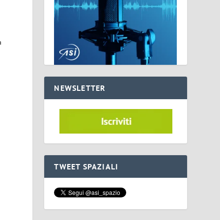
a
NEWSLETTER
TWEET SPAZIALI