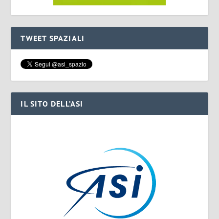
TWEET SPAZIALI
IL SITO DELL’ASI