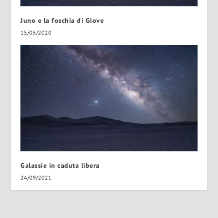
Juno e la foschia di Giove
15/05/2020
Galassie in caduta libera
24/09/2021