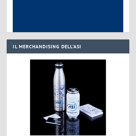
IL MERCHANDISING DELL’ASI