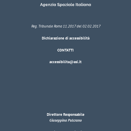
Reg. Tribunale Roma 11.2017 del 02.02.2017
Dichiarazione di accessibilità
CONTATTI
accessibilita@asi.it
Direttore Responsabile
Giuseppina Pulcrano