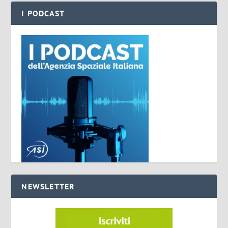
I PODCAST
NEWSLETTER