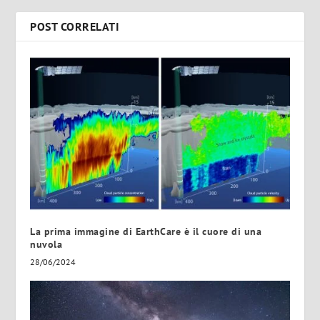
POST CORRELATI
La prima immagine di EarthCare è il cuore di una
nuvola
28/06/2024