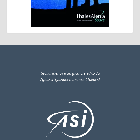
Globalscience
è un giornale edito da
Agenzia Spaziale Italiana e Globalist