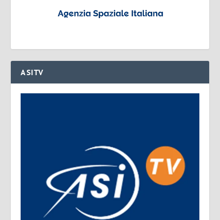
ASITV