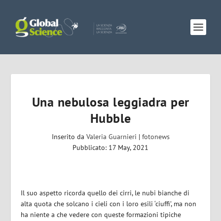
Una nebulosa leggiadra per
Hubble
Inserito da
Valeria Guarnieri
|
fotonews
Pubblicato: 17 May, 2021
Il suo aspetto ricorda quello dei cirri, le nubi bianche di
alta quota che solcano i cieli con i loro esili ‘ciuffi’, ma non
ha niente a che vedere con queste formazioni tipiche