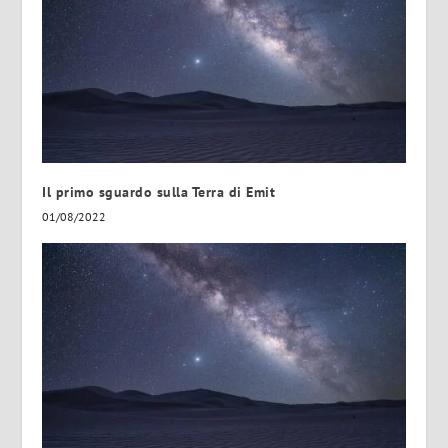
Il primo sguardo sulla Terra di Emit
01/08/2022