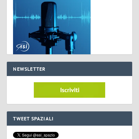
NEWSLETTER
TWEET SPAZIALI