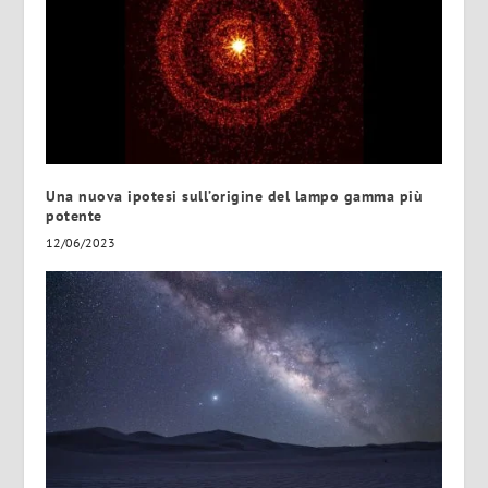
Una nuova ipotesi sull’origine del lampo gamma più
potente
12/06/2023