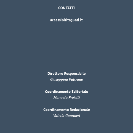
CONTATTI
accessibilita@asi.it
Direttore Responsabile
Giuseppina Pulcrano
Coordinamento Editoriale
Manuela Proietti
Coordinamento Redazionale
Valeria Guarnieri