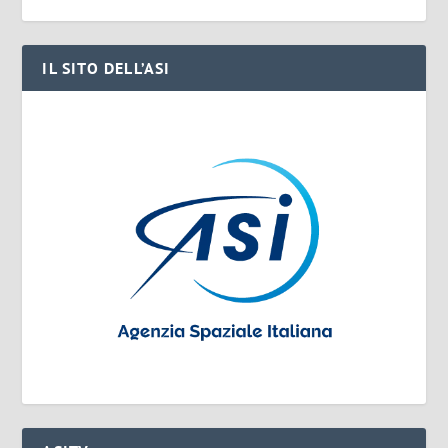
IL SITO DELL’ASI