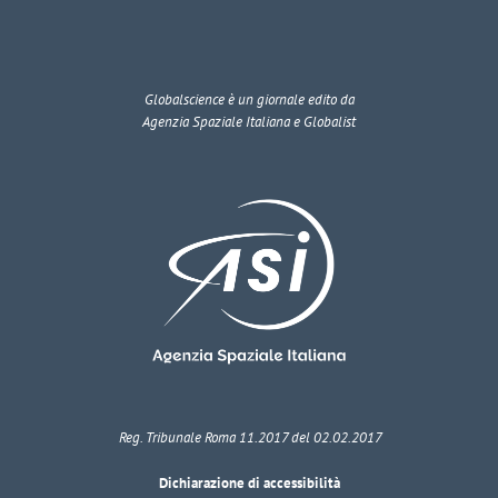
Globalscience
è un giornale edito da
Agenzia Spaziale Italiana e Globalist
Reg. Tribunale Roma 11.2017 del 02.02.2017
Dichiarazione di accessibilità