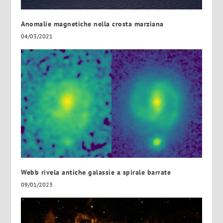
Anomalie magnetiche nella crosta marziana
04/03/2021
Webb rivela antiche galassie a spirale barrate
09/01/2023