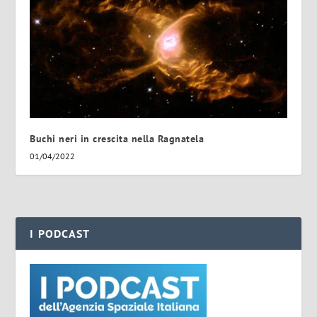
Buchi neri in crescita nella Ragnatela
01/04/2022
I PODCAST