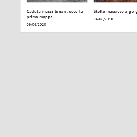
Caduta massi lunari, ecco la
Stelle massicce a go 
prima mappa
04/06/2018
09/06/2020