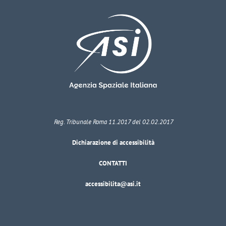
Reg. Tribunale Roma 11.2017 del 02.02.2017
Dichiarazione di accessibilità
CONTATTI
accessibilita@asi.it