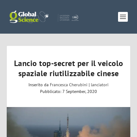
Lancio top-secret per il veicolo
spaziale riutilizzabile cinese
Inserito da
Francesca Cherubini
|
lanciatori
Pubblicato: 7 September, 2020