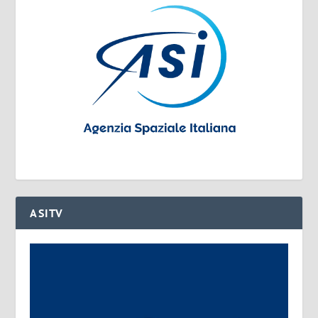
ASITV