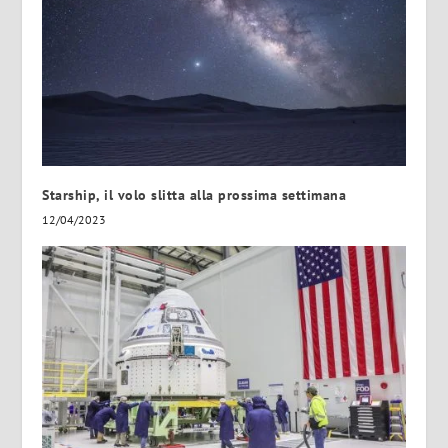
Starship, il volo slitta alla prossima settimana
12/04/2023