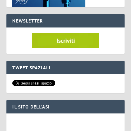
NEWSLETTER
TWEET SPAZIALI
IL SITO DELL’ASI