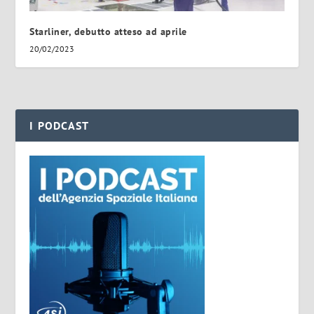
Starliner, debutto atteso ad aprile
20/02/2023
I PODCAST