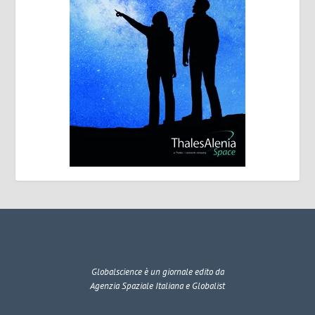
Globalscience
è un giornale edito da
Agenzia Spaziale Italiana e Globalist