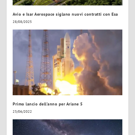
Avio e Isar Aerospace siglano nuovi contratti con Esa
28/08/2025
Primo lancio dell’anno per Ariane 5
23/06/2022