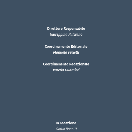
Direttore Responsabile
Giuseppina Pulcrano
Coordinamento Editoriale
Manuela Proietti
Coordinamento Redazionale
Valeria Guarnieri
In redazione
Giulia Bonelli