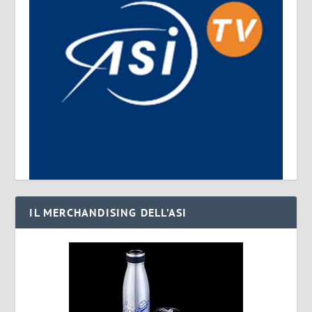
IL MERCHANDISING DELL’ASI