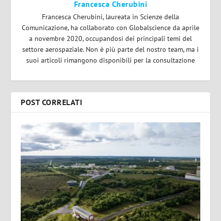
Francesca Cherubini
Francesca Cherubini, laureata in Scienze della
Comunicazione, ha collaborato con Globalscience da aprile
a novembre 2020, occupandosi dei principali temi del
settore aerospaziale. Non è più parte del nostro team, ma i
suoi articoli rimangono disponibili per la consultazione
POST CORRELATI