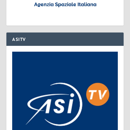
ASITV