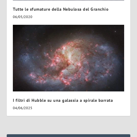
Tutte le sfumature della Nebulosa del Granchio
06/05/2020
I filtri di Hubble su una galassia a spirale barrata
04/06/2025