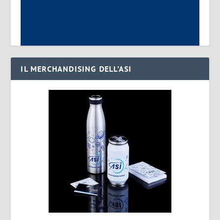
IL MERCHANDISING DELL’ASI