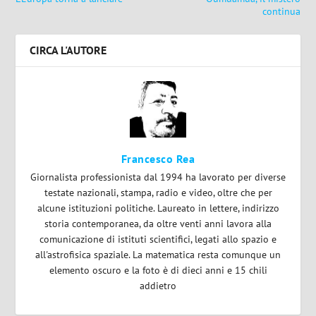
continua
CIRCA L'AUTORE
Francesco Rea
Giornalista professionista dal 1994 ha lavorato per diverse
testate nazionali, stampa, radio e video, oltre che per
alcune istituzioni politiche. Laureato in lettere, indirizzo
storia contemporanea, da oltre venti anni lavora alla
comunicazione di istituti scientifici, legati allo spazio e
all'astrofisica spaziale. La matematica resta comunque un
elemento oscuro e la foto è di dieci anni e 15 chili
addietro