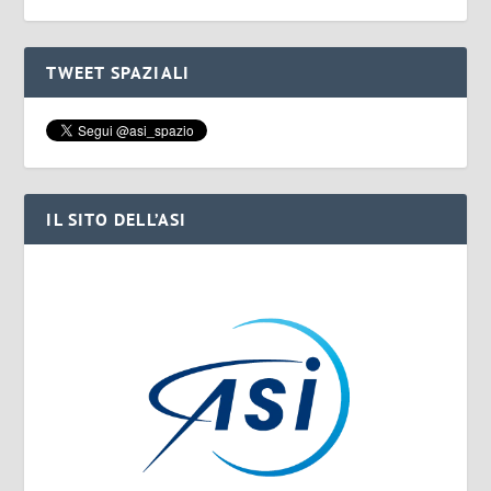
TWEET SPAZIALI
IL SITO DELL’ASI