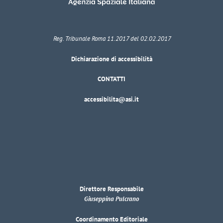
Reg. Tribunale Roma 11.2017 del 02.02.2017
Dichiarazione di accessibilità
CONTATTI
accessibilita@asi.it
Direttore Responsabile
Giuseppina Pulcrano
Coordinamento Editoriale