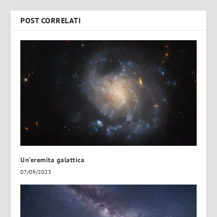
POST CORRELATI
Un’eremita galattica
07/09/2023