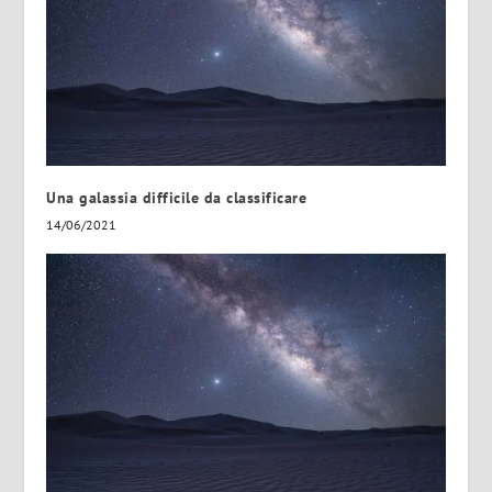
Una galassia difficile da classificare
14/06/2021