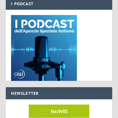
I PODCAST
NEWSLETTER