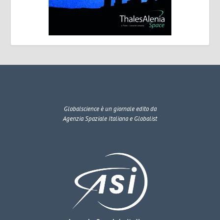
Globalscience
è un giornale edito da
Agenzia Spaziale Italiana e Globalist