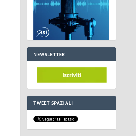
NEWSLETTER
TWEET SPAZIALI