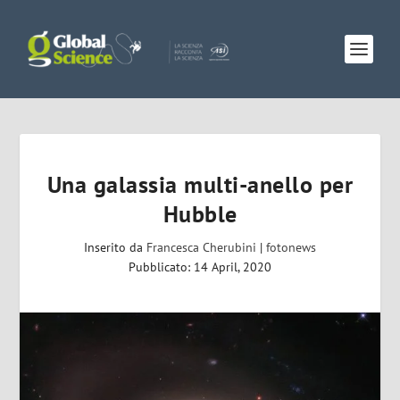
Una galassia multi-anello per
Hubble
Inserito da
Francesca Cherubini
|
fotonews
Pubblicato: 14 April, 2020