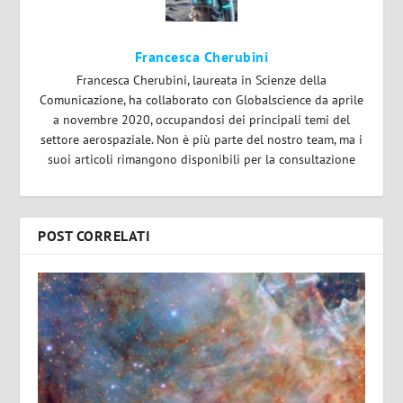
Francesca Cherubini
Francesca Cherubini, laureata in Scienze della
Comunicazione, ha collaborato con Globalscience da aprile
a novembre 2020, occupandosi dei principali temi del
settore aerospaziale. Non è più parte del nostro team, ma i
suoi articoli rimangono disponibili per la consultazione
POST CORRELATI