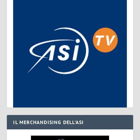
IL MERCHANDISING DELL’ASI