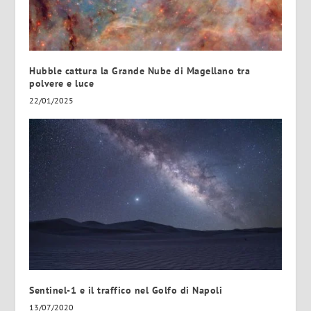
Hubble cattura la Grande Nube di Magellano tra
polvere e luce
22/01/2025
Sentinel-1 e il traffico nel Golfo di Napoli
13/07/2020