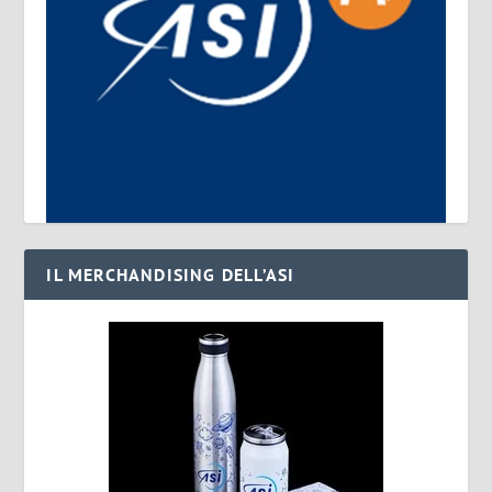
IL MERCHANDISING DELL’ASI