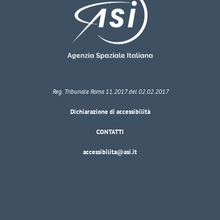
Reg. Tribunale Roma 11.2017 del 02.02.2017
Dichiarazione di accessibilità
CONTATTI
accessibilita@asi.it