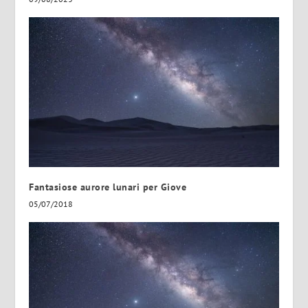
Fantasiose aurore lunari per Giove
05/07/2018