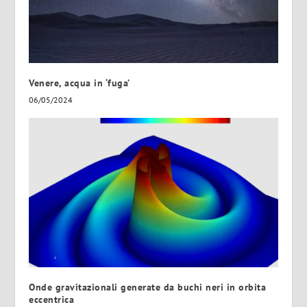
Venere, acqua in ‘fuga’
06/05/2024
Onde gravitazionali generate da buchi neri in orbita
eccentrica