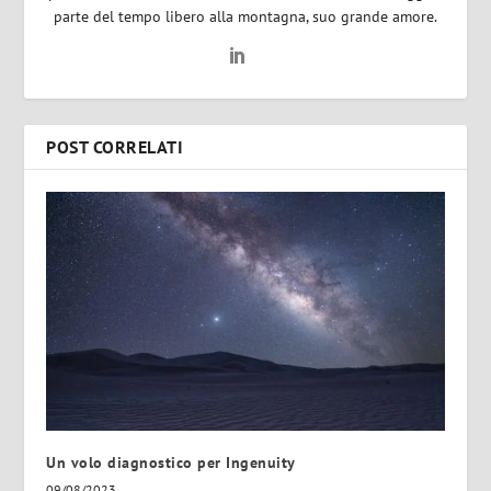
parte del tempo libero alla montagna, suo grande amore.
POST CORRELATI
Un volo diagnostico per Ingenuity
09/08/2023