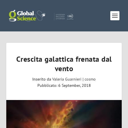
Crescita galattica frenata dal
vento
Inserito da
Valeria Guarnieri
|
cosmo
Pubblicato: 6 September, 2018