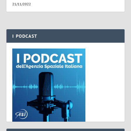
21/11/2022
I PODCAST