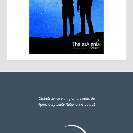
Globalscience
è un giornale edito da
Agenzia Spaziale Italiana e Globalist