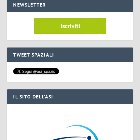
NEWSLETTER
TWEET SPAZIALI
IL SITO DELL’ASI