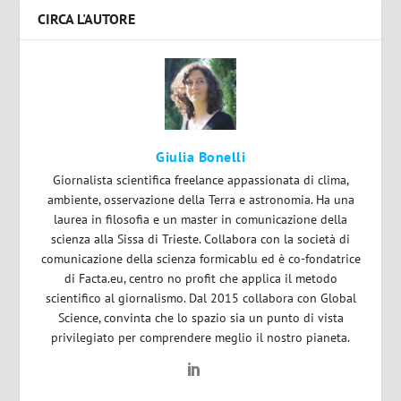
CIRCA L'AUTORE
Giulia Bonelli
Giornalista scientifica freelance appassionata di clima,
ambiente, osservazione della Terra e astronomia. Ha una
laurea in filosofia e un master in comunicazione della
scienza alla Sissa di Trieste. Collabora con la società di
comunicazione della scienza formicablu ed è co-fondatrice
di Facta.eu, centro no profit che applica il metodo
scientifico al giornalismo. Dal 2015 collabora con Global
Science, convinta che lo spazio sia un punto di vista
privilegiato per comprendere meglio il nostro pianeta.