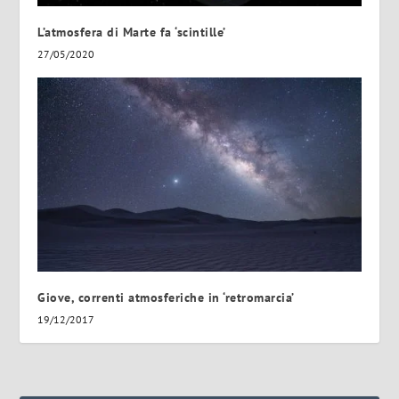
L’atmosfera di Marte fa ‘scintille’
27/05/2020
Giove, correnti atmosferiche in ‘retromarcia’
19/12/2017