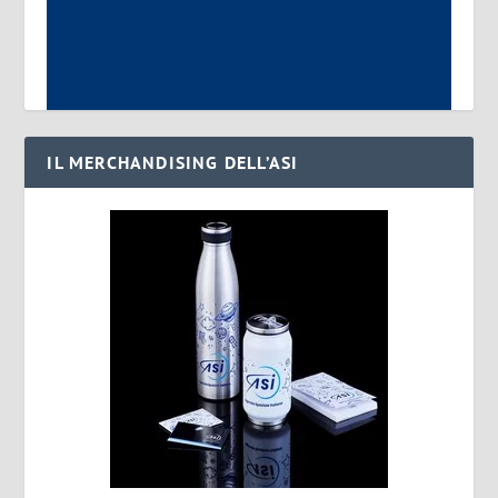
IL MERCHANDISING DELL’ASI