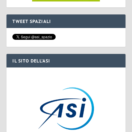
TWEET SPAZIALI
IL SITO DELL’ASI