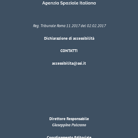
Reg. Tribunale Roma 11.2017 del 02.02.2017
Dichiarazione di accessibilità
CONTATTI
accessibilita@asi.it
Direttore Responsabile
Giuseppina Pulcrano
Coordinamento Editoriale