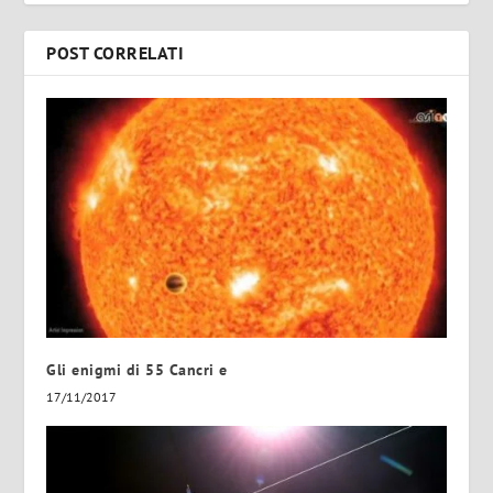
POST CORRELATI
Gli enigmi di 55 Cancri e
17/11/2017