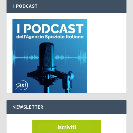
I PODCAST
NEWSLETTER