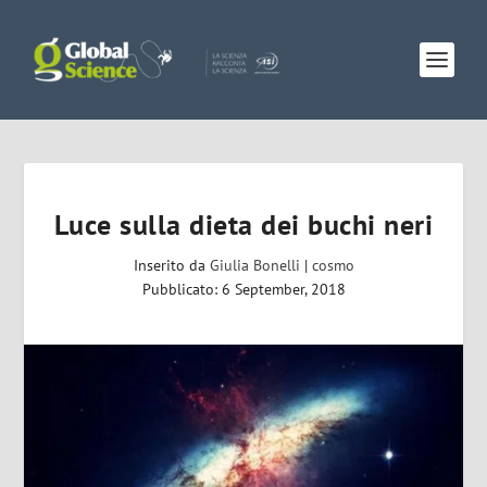
Luce sulla dieta dei buchi neri
Inserito da
Giulia Bonelli
|
cosmo
Pubblicato: 6 September, 2018