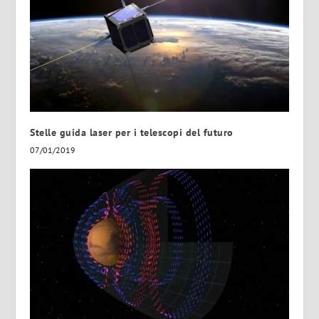
Stelle guida laser per i telescopi del futuro
07/01/2019