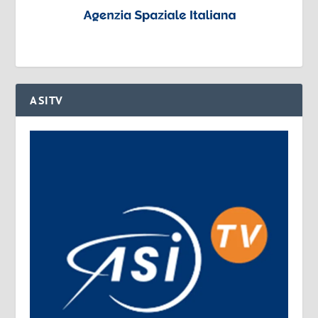
ASITV