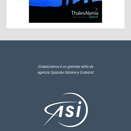
Globalscience
è un giornale edito da
Agenzia Spaziale Italiana e Globalist