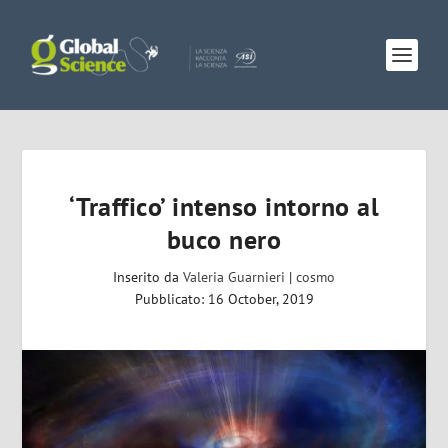
‘Traffico’ intenso intorno al
buco nero
Inserito da
Valeria Guarnieri
|
cosmo
Pubblicato: 16 October, 2019