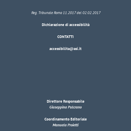
Reg. Tribunale Roma 11.2017 del 02.02.2017
Dichiarazione di accessibilità
CONTATTI
accessibilita@asi.it
Direttore Responsabile
Giuseppina Pulcrano
Coordinamento Editoriale
Manuela Proietti