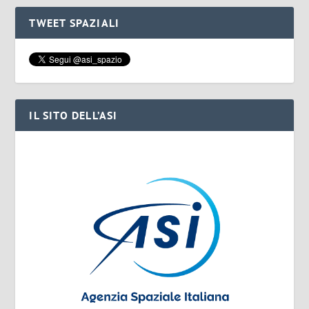
TWEET SPAZIALI
IL SITO DELL’ASI