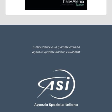
Globalscience
è un giornale edito da
Agenzia Spaziale Italiana e Globalist