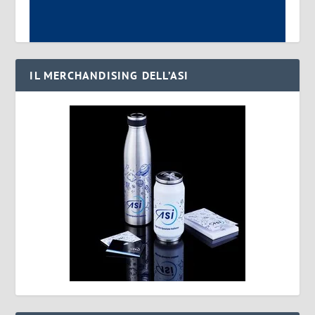
IL MERCHANDISING DELL’ASI