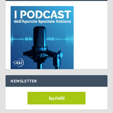
NEWSLETTER