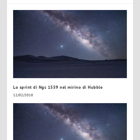
Lo sprint di Ngc 1559 nel mirino di Hubble
12/02/2018