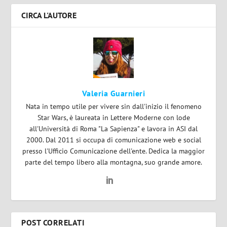
CIRCA L'AUTORE
Valeria Guarnieri
Nata in tempo utile per vivere sin dall'inizio il fenomeno
Star Wars, è laureata in Lettere Moderne con lode
all'Università di Roma "La Sapienza" e lavora in ASI dal
2000. Dal 2011 si occupa di comunicazione web e social
presso l'Ufficio Comunicazione dell'ente. Dedica la maggior
parte del tempo libero alla montagna, suo grande amore.
POST CORRELATI