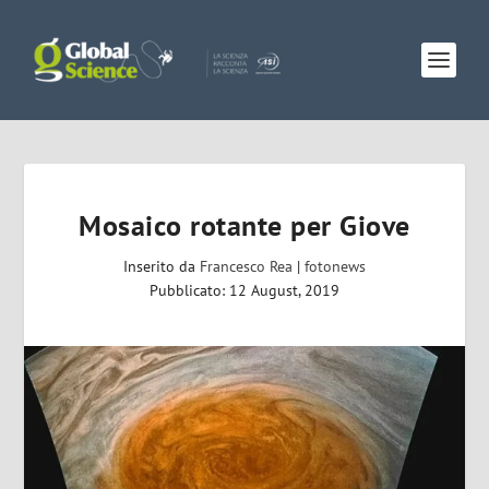
Mosaico rotante per Giove
Inserito da
Francesco Rea
|
fotonews
Pubblicato: 12 August, 2019