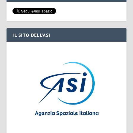
IL SITO DELL’ASI