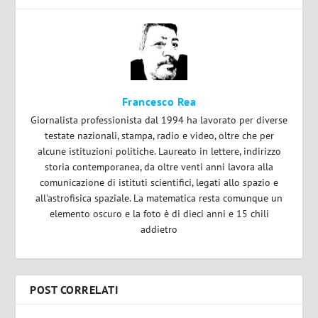
Francesco Rea
Giornalista professionista dal 1994 ha lavorato per diverse
testate nazionali, stampa, radio e video, oltre che per
alcune istituzioni politiche. Laureato in lettere, indirizzo
storia contemporanea, da oltre venti anni lavora alla
comunicazione di istituti scientifici, legati allo spazio e
all'astrofisica spaziale. La matematica resta comunque un
elemento oscuro e la foto è di dieci anni e 15 chili
addietro
POST CORRELATI