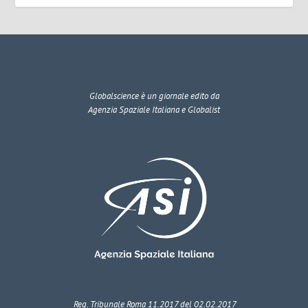
Globalscience
è un giornale edito da
Agenzia Spaziale Italiana e Globalist
Reg. Tribunale Roma 11.2017 del 02.02.2017