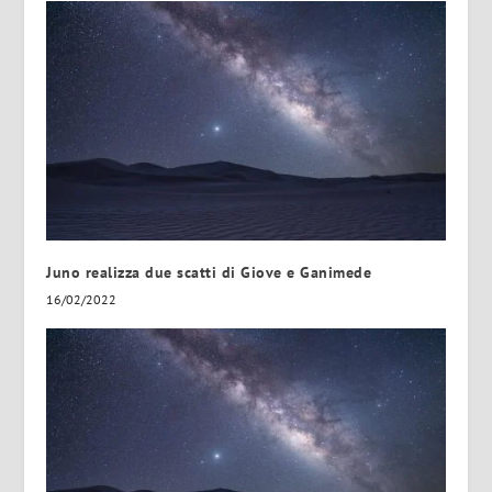
Juno realizza due scatti di Giove e Ganimede
16/02/2022