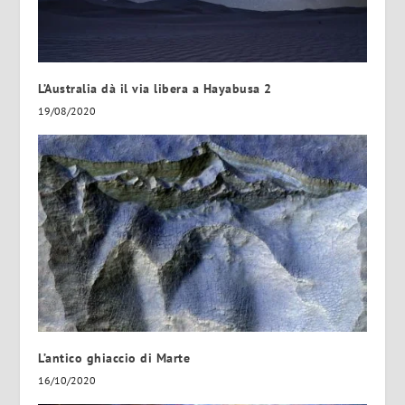
L’Australia dà il via libera a Hayabusa 2
19/08/2020
L’antico ghiaccio di Marte
16/10/2020