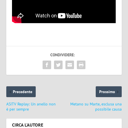
CONDIVIDERE:
Precedente
Prossimo
ASITV Replay: Un anello non
Metano su Marte, esclusa una
è per sempre
possibile causa
CIRCA L'AUTORE