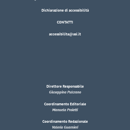
Dichiarazione di accessibilità
CONTATTI
accessibilita@asi.it
Direttore Responsabile
Giuseppina Pulcrano
Coordinamento Editoriale
Manuela Proietti
Coordinamento Redazionale
Valeria Guarnieri