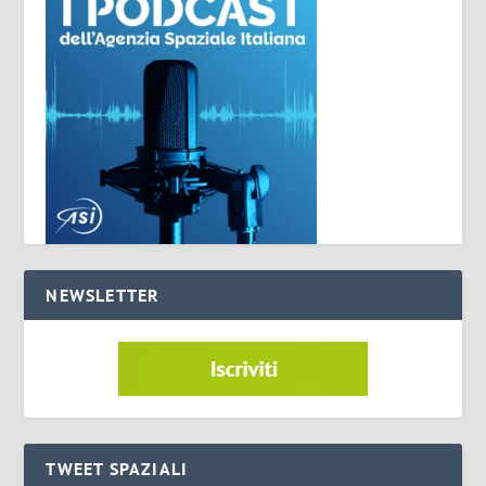
NEWSLETTER
TWEET SPAZIALI