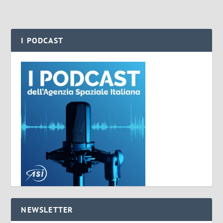
I PODCAST
NEWSLETTER