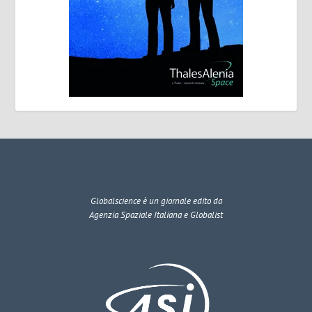
Globalscience
è un giornale edito da
Agenzia Spaziale Italiana e Globalist