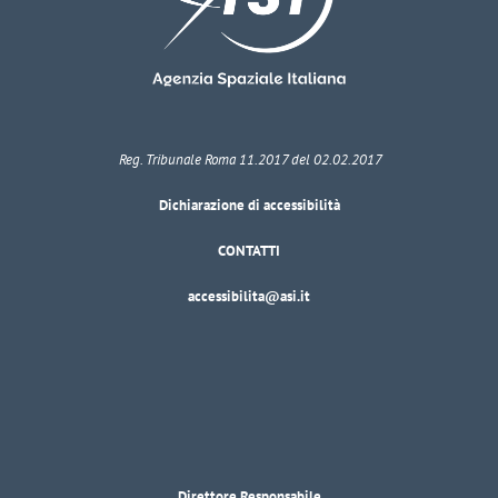
Reg. Tribunale Roma 11.2017 del 02.02.2017
Dichiarazione di accessibilità
CONTATTI
accessibilita@asi.it
Direttore Responsabile