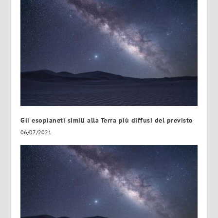
Gli esopianeti simili alla Terra più diffusi del previsto
06/07/2021