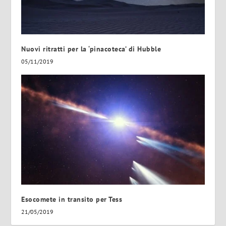
Nuovi ritratti per la ‘pinacoteca’ di Hubble
05/11/2019
Esocomete in transito per Tess
21/05/2019