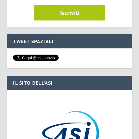
TWEET SPAZIALI
IL SITO DELL’ASI