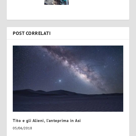
POST CORRELATI
Tito e gli Alieni, l’anteprima in Asi
05/06/2018