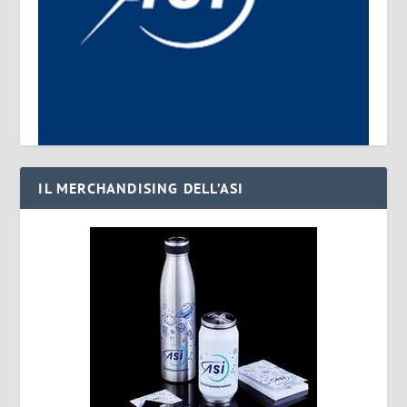
IL MERCHANDISING DELL’ASI