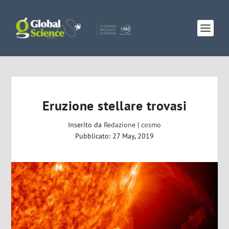
Eruzione stellare trovasi
Inserito da
Redazione
|
cosmo
Pubblicato: 27 May, 2019