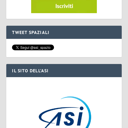
TWEET SPAZIALI
IL SITO DELL’ASI