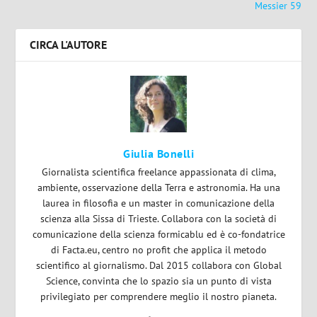
Messier 59
CIRCA L'AUTORE
Giulia Bonelli
Giornalista scientifica freelance appassionata di clima,
ambiente, osservazione della Terra e astronomia. Ha una
laurea in filosofia e un master in comunicazione della
scienza alla Sissa di Trieste. Collabora con la società di
comunicazione della scienza formicablu ed è co-fondatrice
di Facta.eu, centro no profit che applica il metodo
scientifico al giornalismo. Dal 2015 collabora con Global
Science, convinta che lo spazio sia un punto di vista
privilegiato per comprendere meglio il nostro pianeta.