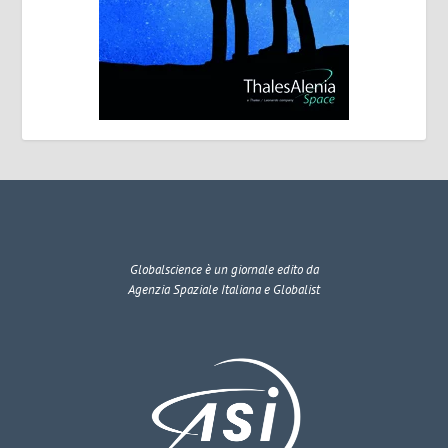
Globalscience
è un giornale edito da
Agenzia Spaziale Italiana e Globalist