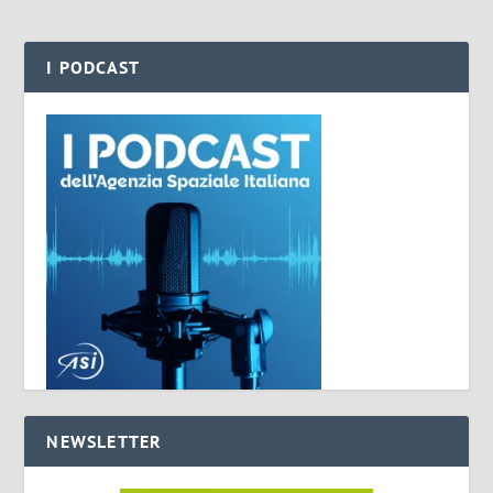
I PODCAST
NEWSLETTER