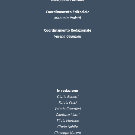
Coordinamento Editoriale
Manuela Proietti
Coordinamento Redazionale
Valeria Guarnieri
In redazione
Giulia Bonelli
Fulvia Croci
Valeria Guarnieri
Gianluca Liorni
Silvia Martone
Gloria Nobile
Giuseppe Nucera