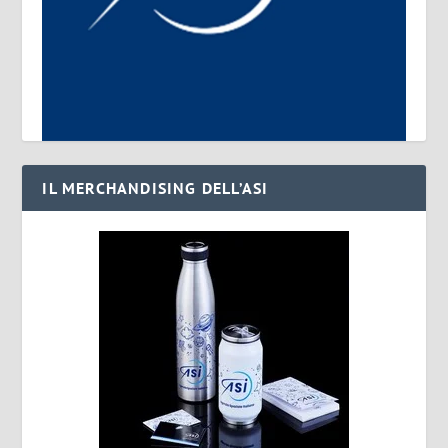
IL MERCHANDISING DELL’ASI