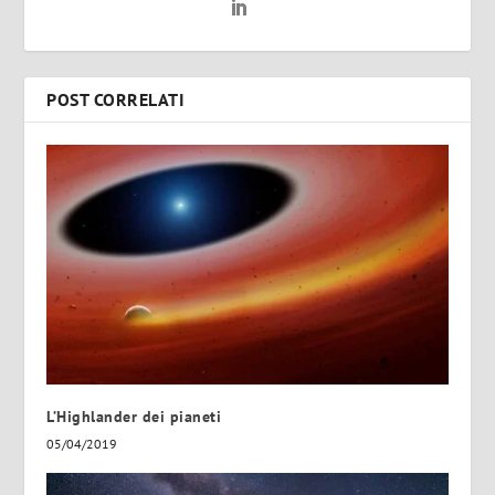
POST CORRELATI
L’Highlander dei pianeti
05/04/2019