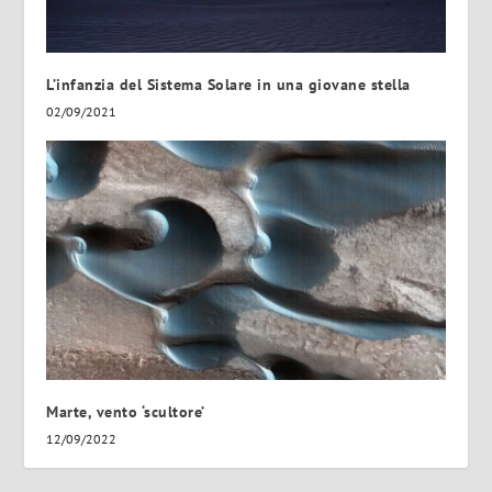
L’infanzia del Sistema Solare in una giovane stella
02/09/2021
Marte, vento ‘scultore’
12/09/2022