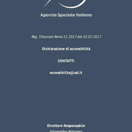
Reg. Tribunale Roma 11.2017 del 02.02.2017
Dichiarazione di accessibilità
CONTATTI
accessibilita@asi.it
Direttore Responsabile
Giuseppina Pulcrano