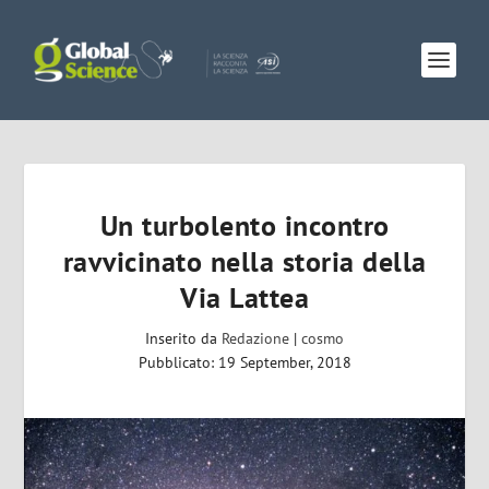
Un turbolento incontro
ravvicinato nella storia della
Via Lattea
Inserito da
Redazione
|
cosmo
Pubblicato: 19 September, 2018