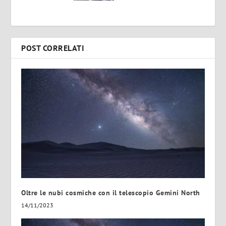
POST CORRELATI
Oltre le nubi cosmiche con il telescopio Gemini North
14/11/2023