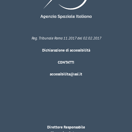
Reg. Tribunale Roma 11.2017 del 02.02.2017
Dichiarazione di accessibilità
CONTATTI
accessibilita@asi.it
Direttore Responsabile