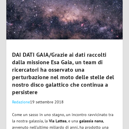
DAI DATI GAIA/Grazie ai dati raccolti
dalla missione Esa Gaia, un team di
ricercatori ha osservato una
perturbazione nel moto delle stelle del
nostro disco galattico che continua a
persistere
Redazione
19 settembre 2018
Come un sasso in uno stagno, un incontro ravvicinato tra
la nostra galassia, la
Via Lattea
, e una
galassia nana
,
avvenuto nell’ultimo miliardo di anni, ha prodotto una