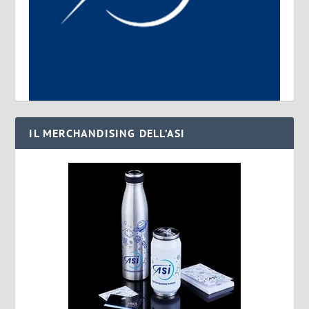
IL MERCHANDISING DELL’ASI