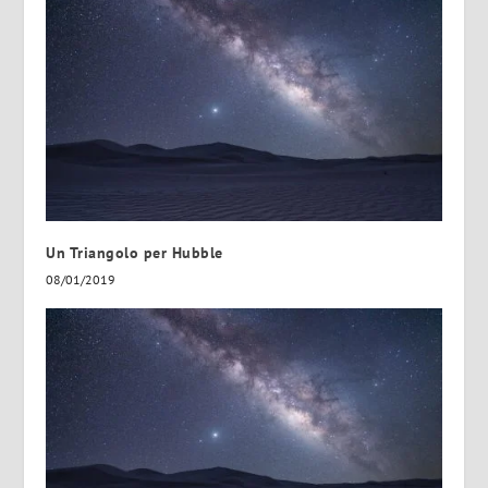
Un Triangolo per Hubble
08/01/2019