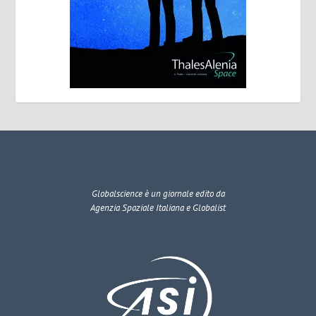
Globalscience
è un giornale edito da
Agenzia Spaziale Italiana e Globalist