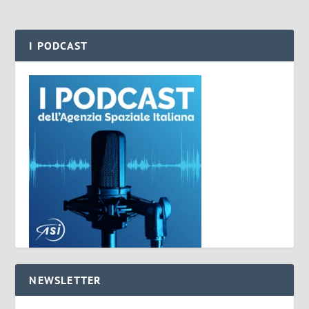
I PODCAST
NEWSLETTER