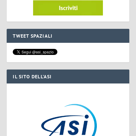
TWEET SPAZIALI
IL SITO DELL’ASI