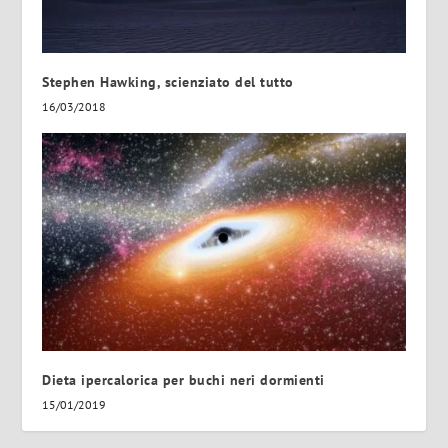
Stephen Hawking, scienziato del tutto
16/03/2018
Dieta ipercalorica per buchi neri dormienti
15/01/2019