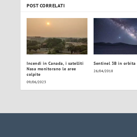
POST CORRELATI
Incendi in Canada, i satelliti
Sentinel 3B in orbita
Nasa monitorano le aree
26/04/2018
colpite
09/06/2023