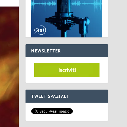
NEWSLETTER
TWEET SPAZIALI