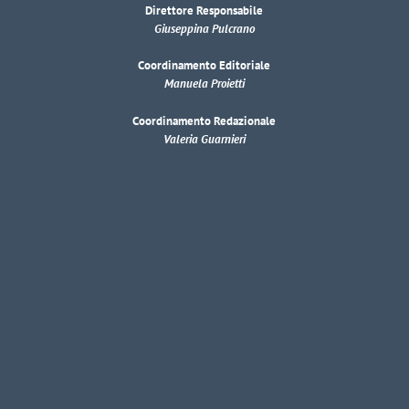
Direttore Responsabile
Giuseppina Pulcrano
Coordinamento Editoriale
Manuela Proietti
Coordinamento Redazionale
Valeria Guarnieri