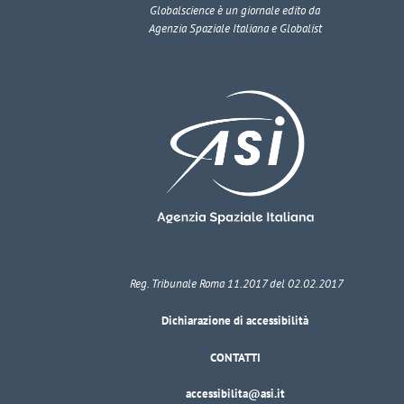
Globalscience
è un giornale edito da
Agenzia Spaziale Italiana e Globalist
Reg. Tribunale Roma 11.2017 del 02.02.2017
Dichiarazione di accessibilità
CONTATTI
accessibilita@asi.it