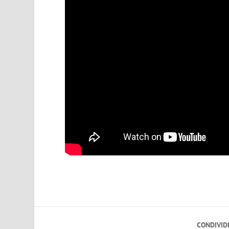
CONDIVID