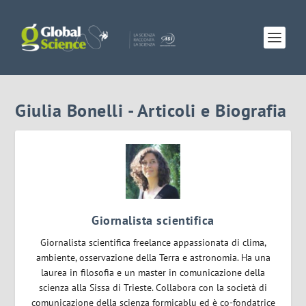
Giulia Bonelli - Articoli e Biografia
Giornalista scientifica
Giornalista scientifica freelance appassionata di clima,
ambiente, osservazione della Terra e astronomia. Ha una
laurea in filosofia e un master in comunicazione della
scienza alla Sissa di Trieste. Collabora con la società di
comunicazione della scienza formicablu ed è co-fondatrice