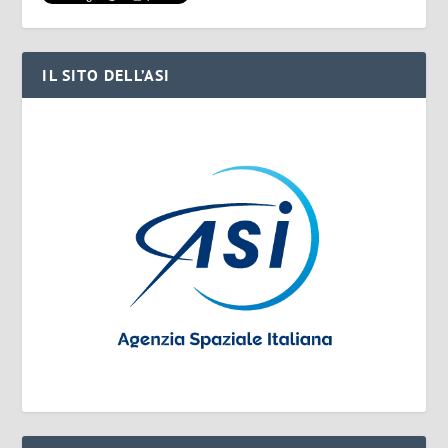
IL SITO DELL’ASI