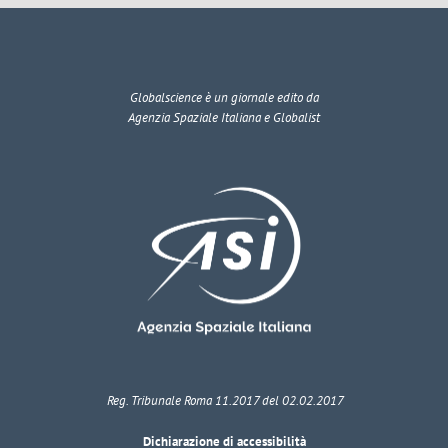
Globalscience
è un giornale edito da
Agenzia Spaziale Italiana e Globalist
Reg. Tribunale Roma 11.2017 del 02.02.2017
Dichiarazione di accessibilità