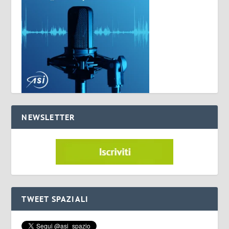
NEWSLETTER
TWEET SPAZIALI