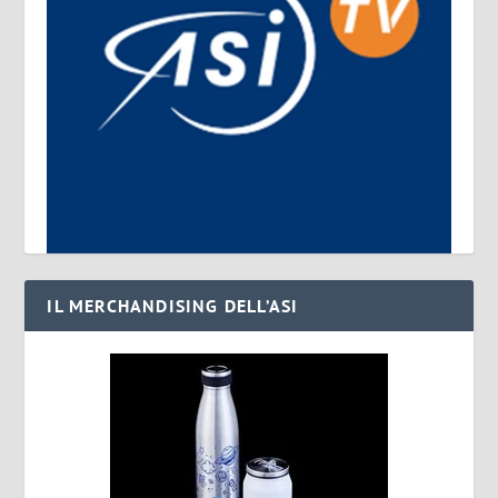
IL MERCHANDISING DELL’ASI