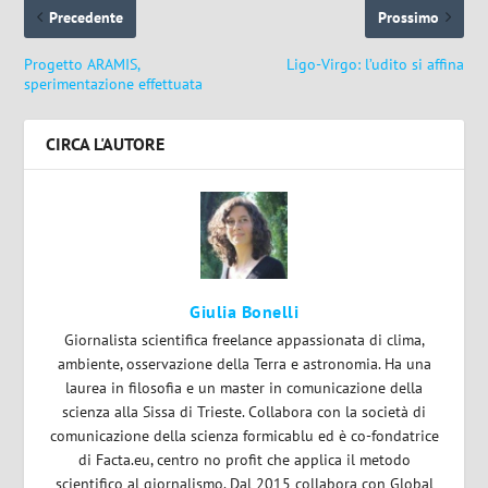
Precedente
Prossimo
Progetto ARAMIS,
Ligo-Virgo: l’udito si affina
sperimentazione effettuata
CIRCA L'AUTORE
Giulia Bonelli
Giornalista scientifica freelance appassionata di clima,
ambiente, osservazione della Terra e astronomia. Ha una
laurea in filosofia e un master in comunicazione della
scienza alla Sissa di Trieste. Collabora con la società di
comunicazione della scienza formicablu ed è co-fondatrice
di Facta.eu, centro no profit che applica il metodo
scientifico al giornalismo. Dal 2015 collabora con Global