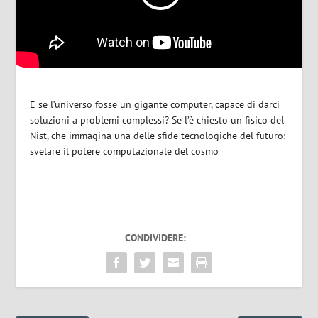
E se l’universo fosse un gigante computer, capace di darci
soluzioni a problemi complessi? Se l’è chiesto un fisico del
Nist, che immagina una delle sfide tecnologiche del futuro:
svelare il potere computazionale del cosmo
CONDIVIDERE: