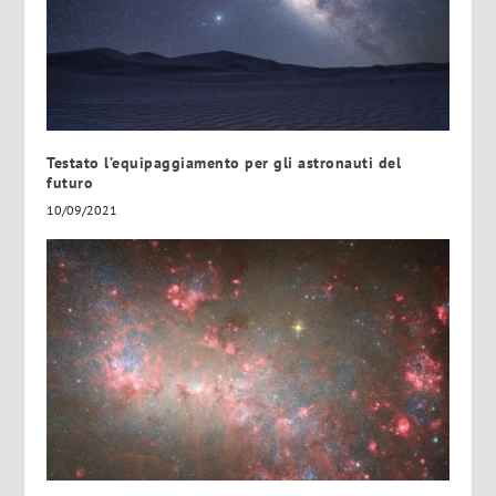
Testato l’equipaggiamento per gli astronauti del
futuro
10/09/2021