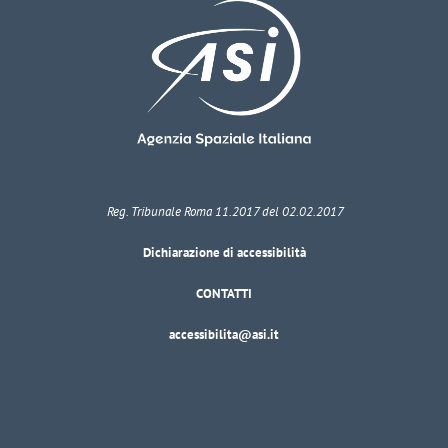
Reg. Tribunale Roma 11.2017 del 02.02.2017
Dichiarazione di accessibilità
CONTATTI
accessibilita@asi.it