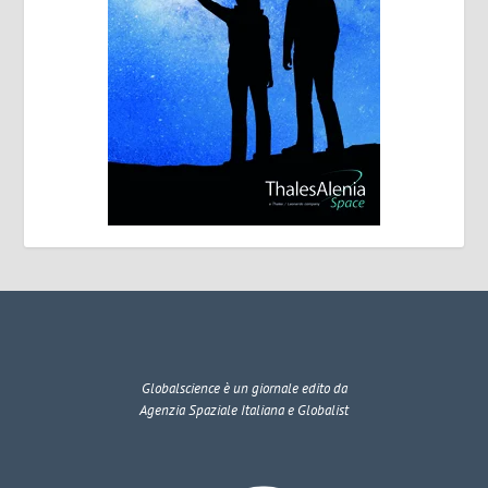
Globalscience
è un giornale edito da
Agenzia Spaziale Italiana e Globalist