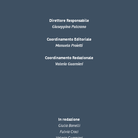
Direttore Responsabile
Giuseppina Pulcrano
Coordinamento Editoriale
Manuela Proietti
Coordinamento Redazionale
Valeria Guarnieri
In redazione
Giulia Bonelli
Fulvia Croci
Valeria Guarnieri