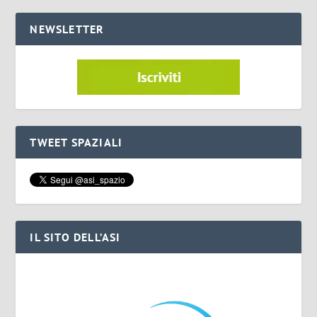
NEWSLETTER
TWEET SPAZIALI
IL SITO DELL’ASI