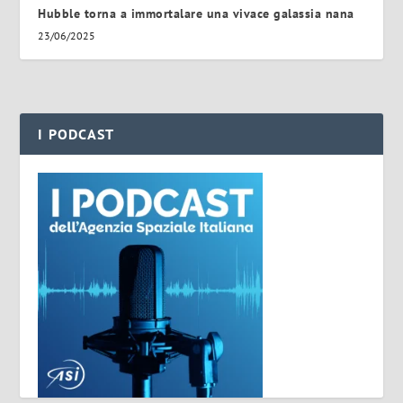
Hubble torna a immortalare una vivace galassia nana
23/06/2025
I PODCAST