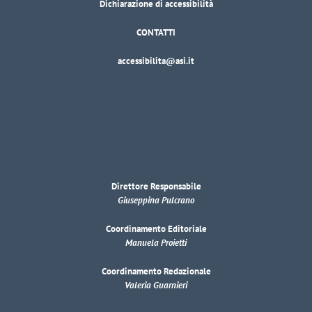
Dichiarazione di accessibilità
CONTATTI
accessibilita@asi.it
Direttore Responsabile
Giuseppina Pulcrano
Coordinamento Editoriale
Manuela Proietti
Coordinamento Redazionale
Valeria Guarnieri