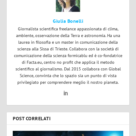
Giulia Bonelli
Giornalista scientifica freelance appassionata di clima,
ambiente, osservazione della Terra e astronomia. Ha una
laurea in filosofia e un master in comunicazione della
scienza alla Sissa di Trieste. Collabora con la società di
comunicazione della scienza formicablu ed è co-fondatrice
di Facta.eu, centro no profit che applica il metodo
scientifico al giornalismo. Dal 2015 collabora con Global
Science, convinta che lo spazio sia un punto di vista
privilegiato per comprendere meglio il nostro pianeta.
POST CORRELATI