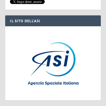
IL SITO DELL’ASI