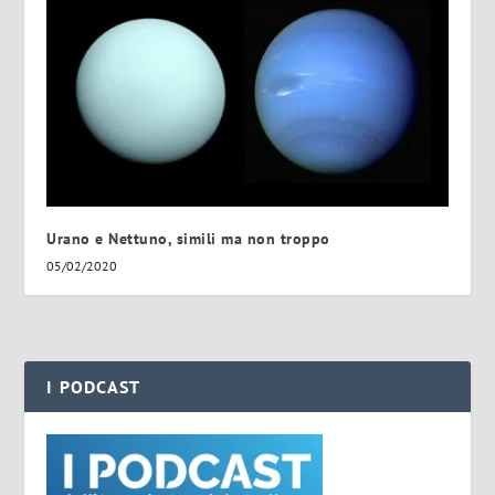
Urano e Nettuno, simili ma non troppo
05/02/2020
I PODCAST