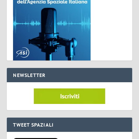
NEWSLETTER
TWEET SPAZIALI