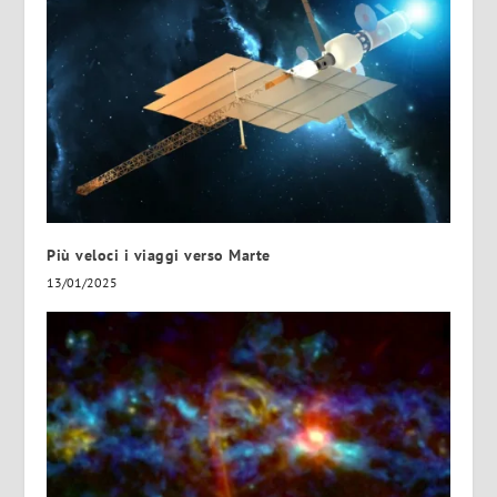
Più veloci i viaggi verso Marte
13/01/2025