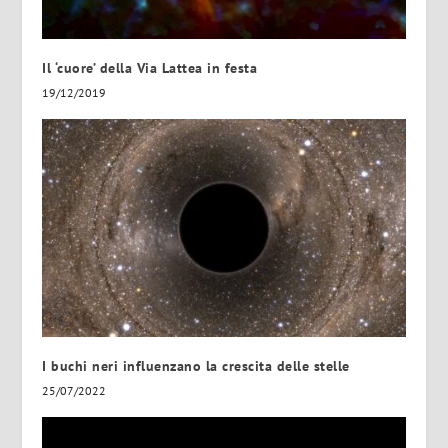
Il ‘cuore’ della Via Lattea in festa
19/12/2019
I buchi neri influenzano la crescita delle stelle
25/07/2022