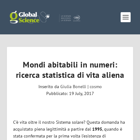
Mondi abitabili in numeri:
ricerca statistica di vita aliena
Inserito da
Giulia Bonelli
|
cosmo
Pubblicato: 19 July, 2017
C’è vita oltre il nostro Sistema solare? Questa domanda ha
acquistato piena legittimità a partire dal
1995
, quando è
stata confermata per la prima volta l’esistenza di