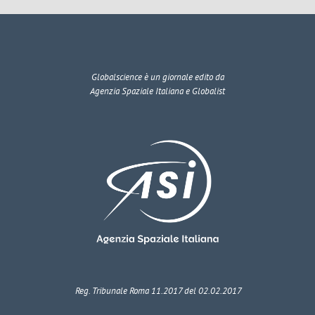
Globalscience
è un giornale edito da
Agenzia Spaziale Italiana e Globalist
Reg. Tribunale Roma 11.2017 del 02.02.2017